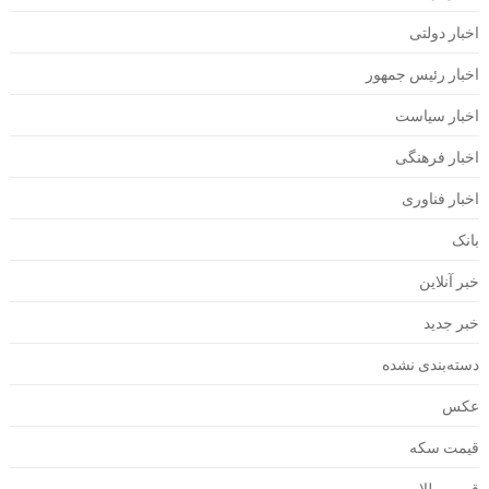
اخبار دولتی
اخبار رئیس جمهور
اخبار سیاست
اخبار فرهنگی
اخبار فناوری
بانک
خبر آنلاین
خبر جدید
دسته‌بندی نشده
عکس
قیمت سکه
قیمت طلا