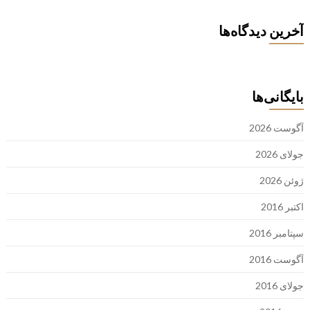
آخرین دیدگاه‌ها
بایگانی‌ها
آگوست 2026
جولای 2026
ژوئن 2026
اکتبر 2016
سپتامبر 2016
آگوست 2016
جولای 2016