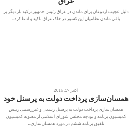
عراق
دلیل عجیب اردوغان برای ماندن در عراق رئیس جمهور ترکیه بار دیگر بر
باقی ماندن نظامیان این کشور در خاک عراق تاکید و ادعا کرد...
اکتبر 19, 2016
همسان‌سازی پرداخت دولت به پرسنل خود
همسان‌سازی پرداخت دولت به پرسنل رسمی و غیررسمی رییس
کمیسیون برنامه و بودجه مجلس شورای اسلامی از مصوبه کمیسیون
تلفیق برنامه ششم در مورد همسان‌سازی...