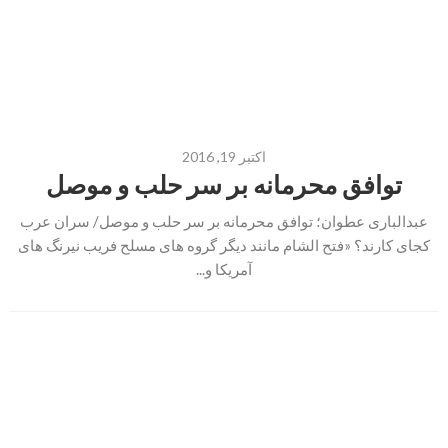
اکتبر 19, 2016
توافق محرمانه بر سر حلب و موصل
عبدالباری عطوان؛ توافق محرمانه بر سر حلب و موصل/ سران عرب
کجای کارند؟ «فتح الشام مانند دیگر گروه های مسلح فریب نیرنگ های
آمریکا و...