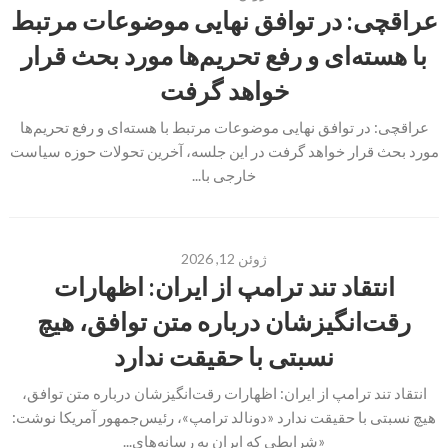
عراقچی: در توافق نهایی موضوعات مرتبط
با هسته‌ای و رفع تحریم‌ها مورد بحث قرار
خواهد گرفت
عراقچی: در توافق نهایی موضوعات مرتبط با هسته‌ای و رفع تحریم‌ها
مورد بحث قرار خواهد گرفت در این جلسه، آخرین تحولات حوزه سیاست
خارجی با...
ژوئن 12, 2026
انتقاد تند ترامپ از ایران: اظهارات
رقت‌انگیزشان درباره متن توافق، هیچ
نسبتی با حقیقت ندارد
انتقاد تند ترامپ از ایران: اظهارات رقت‌انگیزشان درباره متن توافق،
هیچ نسبتی با حقیقت ندارد «دونالد ترامپ»، رئیس‌جمهور آمریکا نوشت:
«شرایطی که ایران به رسانه‌های...