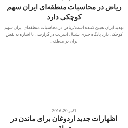
ریاض در محاسبات منطقه‌ای ایران سهم
کوچکی دارد
تهدید ایران تعیین کننده است/ریاض در محاسبات منطقه‌ای ایران سهم
کوچکی دارد پایگاه خبری نشنال اینترنت در گزارشی با اشاره به نقش
ایران در منطقه...
اکتبر 20, 2016
اظهارات جدید اردوغان برای ماندن در