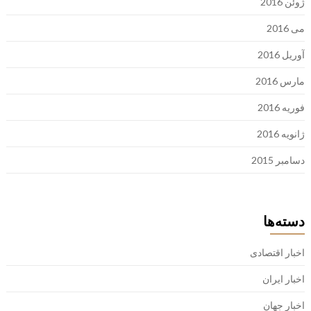
ژوئن 2016
می 2016
آوریل 2016
مارس 2016
فوریه 2016
ژانویه 2016
دسامبر 2015
دسته‌ها
اخبار اقتصادی
اخبار ایران
اخبار جهان