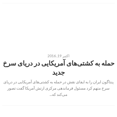
اکتبر 19, 2016
حمله به کشتی‌های آمریکایی در دریای سرخ
جدید
پنتاگون ایران را به ایفای نقش در حمله به کشتی‌های آمریکایی در دریای
سرخ متهم کرد مسئول فرماندهی مرکزی ارتش آمریکا گفت تصور
می‌کند که...