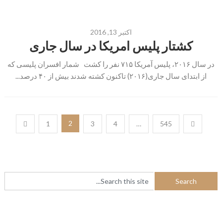
اکتبر 13, 2016
کشتار پلیس امریکا در سال جاری
در سال ۲۰۱۶، پلیس آمریکا ۷۱۵ نفر را کشت شمار افسران پلیسی که
از ابتدای سال جاری(۲۰۱۶) تاکنون کشته شدند بیش از ۴۰ درصد...
راهبری
2
1
3
4
…
545
نوشته‌ها