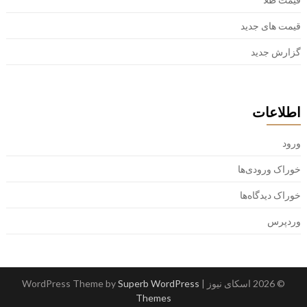
قیمت های جدید
گزارش جدید
اطلاعات
ورود
خوراک ورودی‌ها
خوراک دیدگاه‌ها
وردپرس
© 2026 اسکای نیوز
| WordPress Theme by
Superb WordPress
Themes