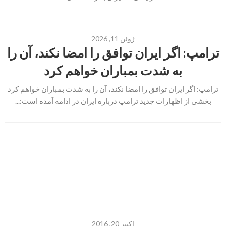
ژوئن 11, 2026
ترامپ: اگر ایران توافق را امضا نکند، آن را
به شدت بمباران خواهم کرد
ترامپ: اگر ایران توافق را امضا نکند، آن را به شدت بمباران خواهم کرد
بخشی از اظهارات جدید ترامپ درباره ایران در ادامه آمده است:...
اکتبر 20, 2016