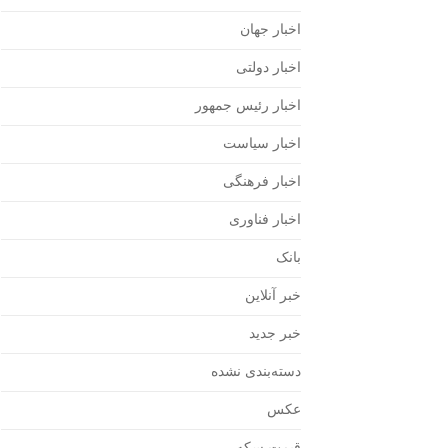
اخبار جهان
اخبار دولتی
اخبار رئیس جمهور
اخبار سیاست
اخبار فرهنگی
اخبار فناوری
بانک
خبر آنلاین
خبر جدید
دسته‌بندی نشده
عکس