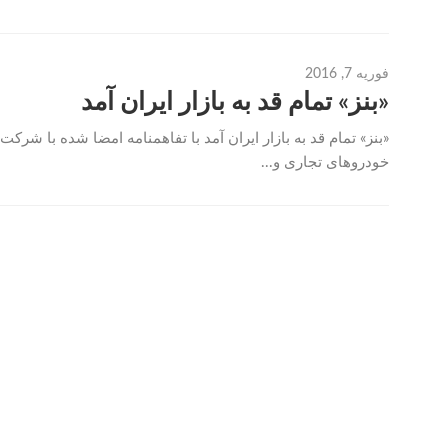
فوریه 7, 2016
«بنز» تمام قد به بازار ايران آمد
«بنز» تمام قد به بازار ايران آمد با تفاهمنامه امضا شده با شرك
خودروهای تجاری و...