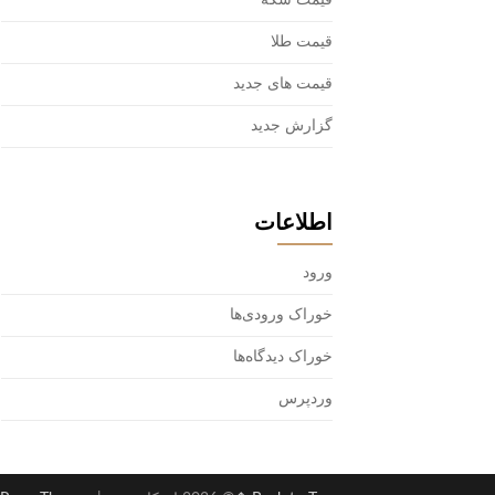
قیمت سکه
قیمت طلا
قیمت های جدید
گزارش جدید
اطلاعات
ورود
خوراک ورودی‌ها
خوراک دیدگاه‌ها
وردپرس