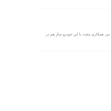
ت بنز، همكاری مجدد با اين خودرو ساز هم در