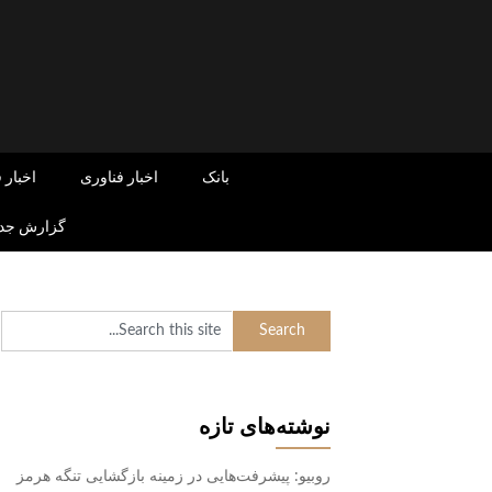
Skip
to
content
بانک
اخبار فناوری
اخبار 
گزارش جدی
نوشته‌های تازه
روبیو: پیشرفت‌هایی در زمینه بازگشایی تنگه هرمز