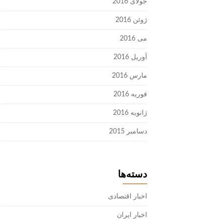
جولای 2016
ژوئن 2016
می 2016
آوریل 2016
مارس 2016
فوریه 2016
ژانویه 2016
دسامبر 2015
دسته‌ها
اخبار اقتصادی
اخبار ایران