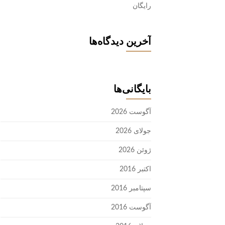
رایگان
آخرین دیدگاه‌ها
بایگانی‌ها
آگوست 2026
جولای 2026
ژوئن 2026
اکتبر 2016
سپتامبر 2016
آگوست 2016