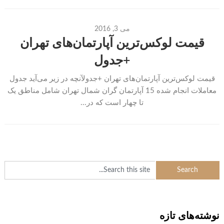
می 3, 2016
قیمت لوکس‌ترین آپارتمان‌های تهران
+جدول
قیمت لوکس‌ترین آپارتمان‌های تهران +جدولآنچه در زیر می‌آید جدول
معاملات انجام شده 15 آپارتمان گران شمال تهران شامل مناطق یک
تا چهار است که در...
نوشته‌های تازه