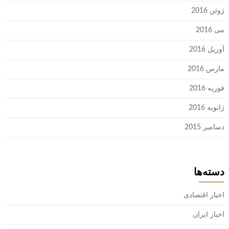
ژوئن 2016
می 2016
آوریل 2016
مارس 2016
فوریه 2016
ژانویه 2016
دسامبر 2015
دسته‌ها
اخبار اقتصادی
اخبار ایران