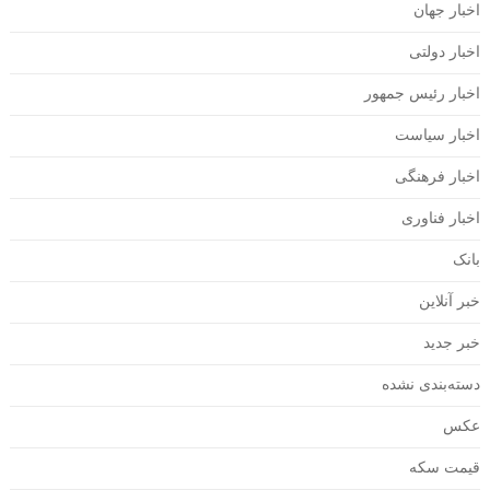
اخبار جهان
اخبار دولتی
اخبار رئیس جمهور
اخبار سیاست
اخبار فرهنگی
اخبار فناوری
بانک
خبر آنلاین
خبر جدید
دسته‌بندی نشده
عکس
قیمت سکه