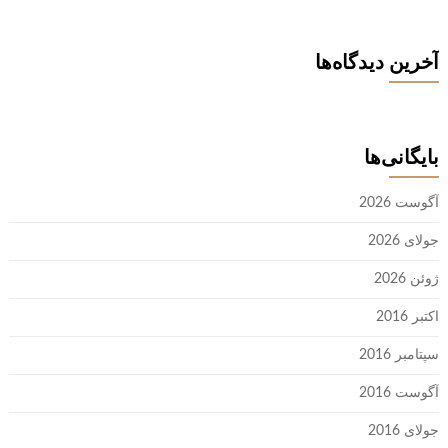
آخرین دیدگاه‌ها
بایگانی‌ها
آگوست 2026
جولای 2026
ژوئن 2026
اکتبر 2016
سپتامبر 2016
آگوست 2016
جولای 2016