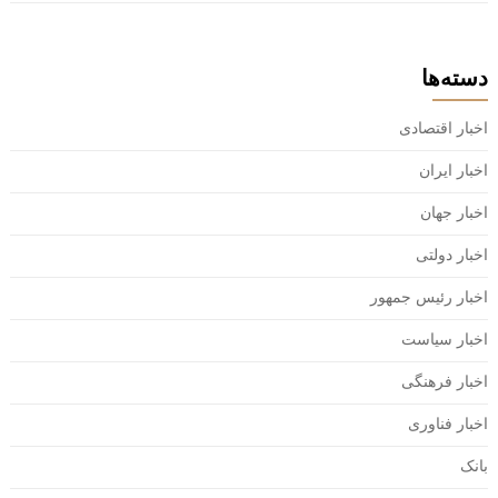
دسته‌ها
اخبار اقتصادی
اخبار ایران
اخبار جهان
اخبار دولتی
اخبار رئیس جمهور
اخبار سیاست
اخبار فرهنگی
اخبار فناوری
بانک