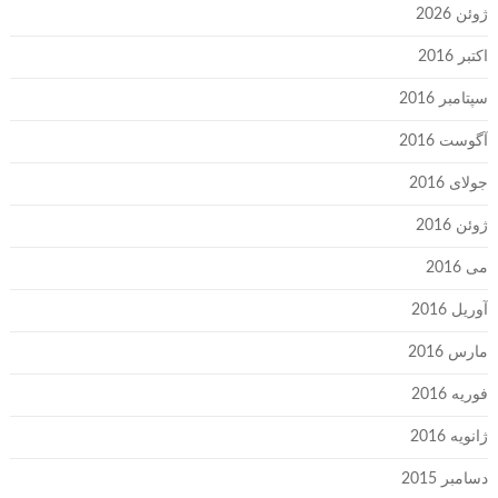
ژوئن 2026
اکتبر 2016
سپتامبر 2016
آگوست 2016
جولای 2016
ژوئن 2016
می 2016
آوریل 2016
مارس 2016
فوریه 2016
ژانویه 2016
دسامبر 2015