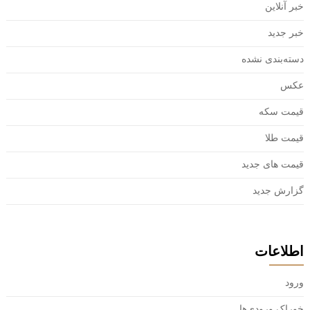
خبر آنلاین
خبر جدید
دسته‌بندی نشده
عکس
قیمت سکه
قیمت طلا
قیمت های جدید
گزارش جدید
اطلاعات
ورود
خوراک ورودی‌ها