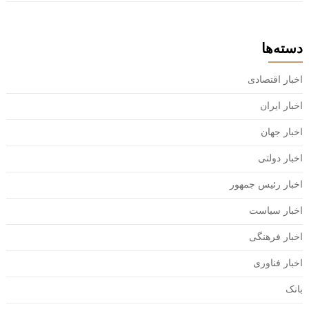
دسته‌ها
اخبار اقتصادی
اخبار ایران
اخبار جهان
اخبار دولتی
اخبار رئیس جمهور
اخبار سیاست
اخبار فرهنگی
اخبار فناوری
بانک