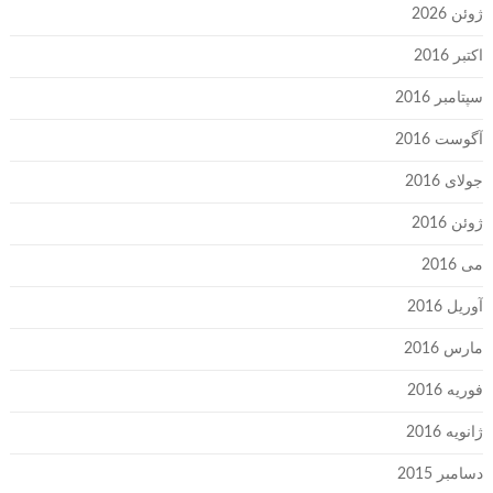
ژوئن 2026
اکتبر 2016
سپتامبر 2016
آگوست 2016
جولای 2016
ژوئن 2016
می 2016
آوریل 2016
مارس 2016
فوریه 2016
ژانویه 2016
دسامبر 2015