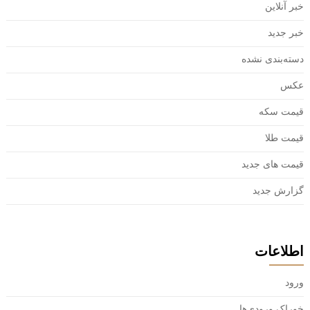
خبر آنلاین
خبر جدید
دسته‌بندی نشده
عکس
قیمت سکه
قیمت طلا
قیمت های جدید
گزارش جدید
اطلاعات
ورود
خوراک ورودی‌ها