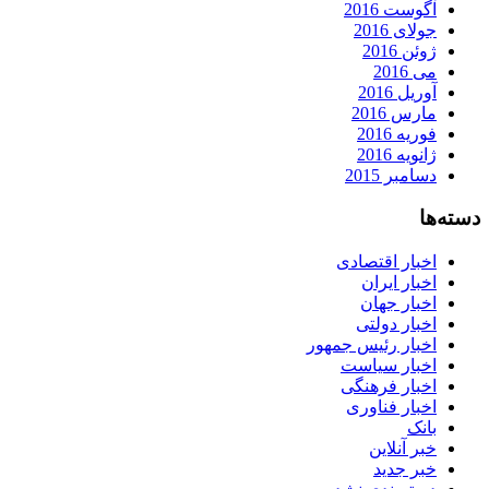
آگوست 2016
جولای 2016
ژوئن 2016
می 2016
آوریل 2016
مارس 2016
فوریه 2016
ژانویه 2016
دسامبر 2015
دسته‌ها
اخبار اقتصادی
اخبار ایران
اخبار جهان
اخبار دولتی
اخبار رئیس جمهور
اخبار سیاست
اخبار فرهنگی
اخبار فناوری
بانک
خبر آنلاین
خبر جدید