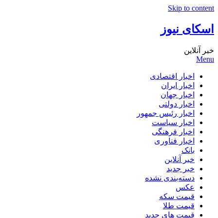
Skip to content
اسکای نیوز
خبر آنلاین
Menu
اخبار اقتصادی
اخبار ایران
اخبار جهان
اخبار دولتی
اخبار رئیس جمهور
اخبار سیاست
اخبار فرهنگی
اخبار فناوری
بانک
خبر آنلاین
خبر جدید
دسته‌بندی نشده
عکس
قیمت سکه
قیمت طلا
قیمت های جدید