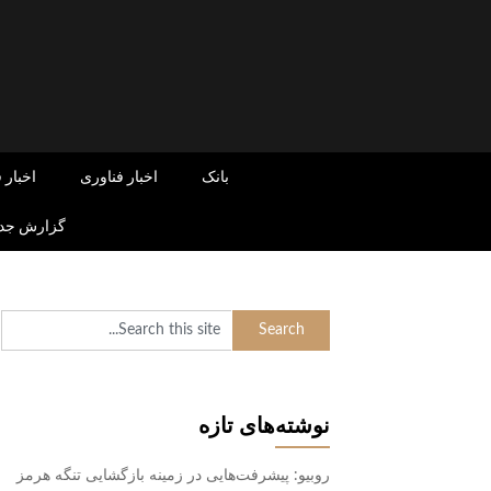
Skip
to
content
بانک
اخبار فناوری
اخبار 
گزارش جدی
نوشته‌های تازه
روبیو: پیشرفت‌هایی در زمینه بازگشایی تنگه هرمز