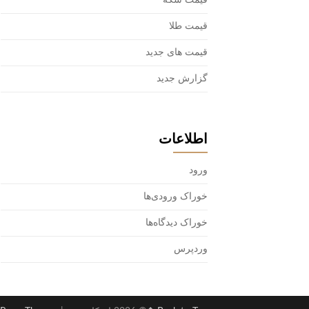
قیمت سکه
قیمت طلا
قیمت های جدید
گزارش جدید
اطلاعات
ورود
خوراک ورودی‌ها
خوراک دیدگاه‌ها
وردپرس