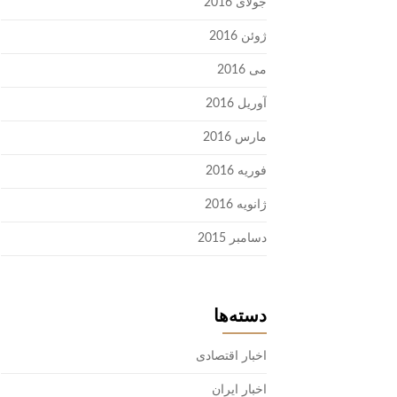
جولای 2016
ژوئن 2016
می 2016
آوریل 2016
مارس 2016
فوریه 2016
ژانویه 2016
دسامبر 2015
دسته‌ها
اخبار اقتصادی
اخبار ایران