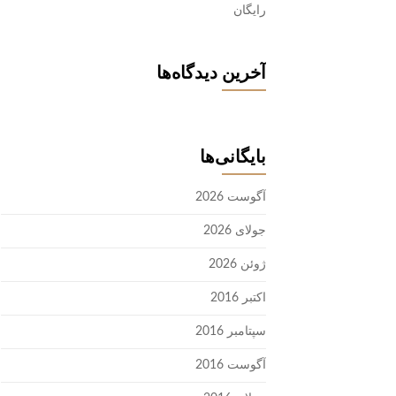
رایگان
آخرین دیدگاه‌ها
بایگانی‌ها
آگوست 2026
جولای 2026
ژوئن 2026
اکتبر 2016
سپتامبر 2016
آگوست 2016