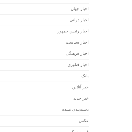
اخبار جهان
اخبار دولتی
اخبار رئیس جمهور
اخبار سیاست
اخبار فرهنگی
اخبار فناوری
بانک
خبر آنلاین
خبر جدید
دسته‌بندی نشده
عکس