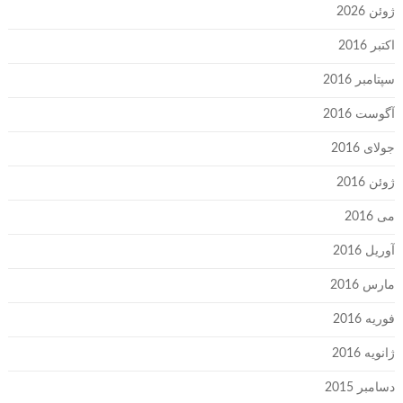
ژوئن 2026
اکتبر 2016
سپتامبر 2016
آگوست 2016
جولای 2016
ژوئن 2016
می 2016
آوریل 2016
مارس 2016
فوریه 2016
ژانویه 2016
دسامبر 2015