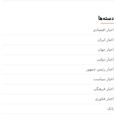
دسته‌ها
اخبار اقتصادی
اخبار ایران
اخبار جهان
اخبار دولتی
اخبار رئیس جمهور
اخبار سیاست
اخبار فرهنگی
اخبار فناوری
بانک