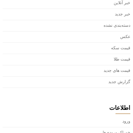
خبر آنلاین
خبر جدید
دسته‌بندی نشده
عکس
قیمت سکه
قیمت طلا
قیمت های جدید
گزارش جدید
اطلاعات
ورود
خوراک ورودی‌ها