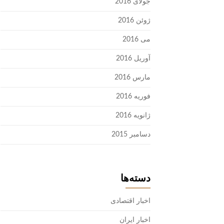
جولای 2016
ژوئن 2016
می 2016
آوریل 2016
مارس 2016
فوریه 2016
ژانویه 2016
دسامبر 2015
دسته‌ها
اخبار اقتصادی
اخبار ایران