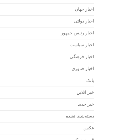
اخبار جهان
اخبار دولتی
اخبار رئیس جمهور
اخبار سیاست
اخبار فرهنگی
اخبار فناوری
بانک
خبر آنلاین
خبر جدید
دسته‌بندی نشده
عکس