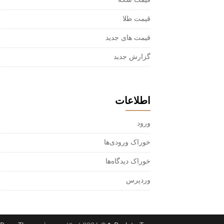
قیمت سکه
قیمت طلا
قیمت های جدید
گزارش جدید
اطلاعات
ورود
خوراک ورودی‌ها
خوراک دیدگاه‌ها
وردپرس