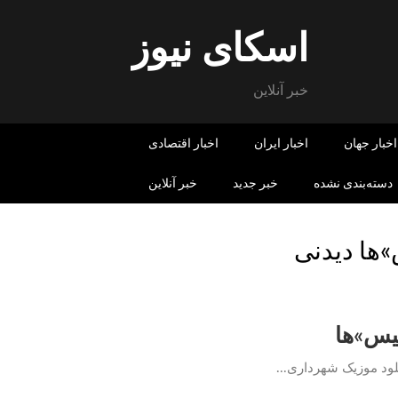
اسکای نیوز
خبر آنلاین
اخبار جهان
اخبار ایران
اخبار اقتصادی
دسته‌بندی نشده
خبر جدید
خبر آنلاین
ها دیدنی
س‌»ها
د موزیک شهرداری...