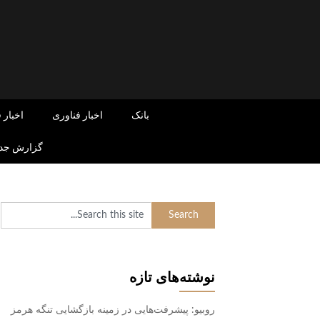
Skip
to
content
بانک
اخبار فناوری
اخبار 
گزارش جدی
نوشته‌های تازه
روبیو: پیشرفت‌هایی در زمینه بازگشایی تنگه هرمز