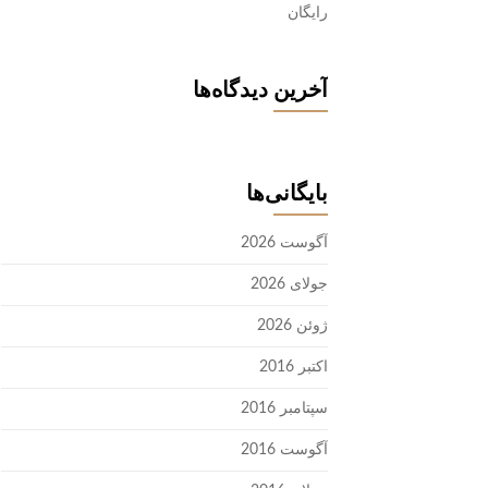
رایگان
آخرین دیدگاه‌ها
بایگانی‌ها
آگوست 2026
جولای 2026
ژوئن 2026
اکتبر 2016
سپتامبر 2016
آگوست 2016