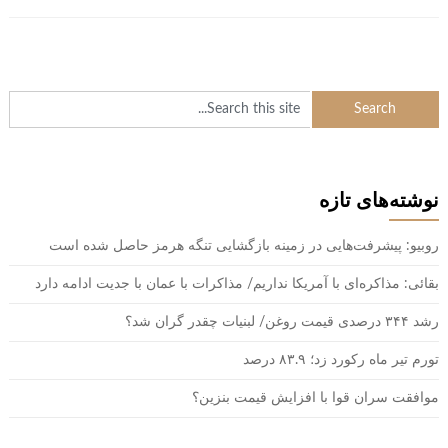
نوشته‌های تازه
روبیو: پیشرفت‌هایی در زمینه بازگشایی تنگه هرمز حاصل شده است
بقائی: مذاکره‌ای با آمریکا نداریم/ مذاکرات با عمان با جدیت ادامه دارد
رشد ۳۴۴ درصدی قیمت روغن/ لبنیات چقدر گران شد؟
تورم تیر ماه رکورد زد؛ ۸۳.۹ درصد
موافقت سران قوا با افزایش قیمت بنزین؟