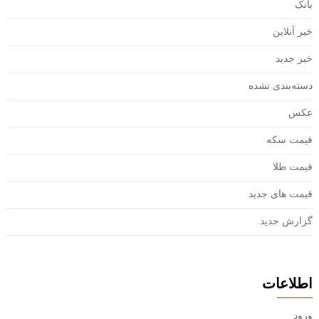
بانک
خبر آنلاین
خبر جدید
دسته‌بندی نشده
عکس
قیمت سکه
قیمت طلا
قیمت های جدید
گزارش جدید
اطلاعات
ورود