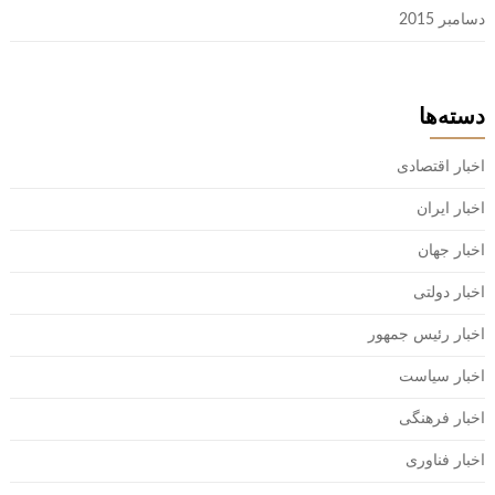
دسامبر 2015
دسته‌ها
اخبار اقتصادی
اخبار ایران
اخبار جهان
اخبار دولتی
اخبار رئیس جمهور
اخبار سیاست
اخبار فرهنگی
اخبار فناوری