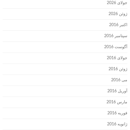
جولای 2026
ژوئن 2026
اکتبر 2016
سپتامبر 2016
آگوست 2016
جولای 2016
ژوئن 2016
می 2016
آوریل 2016
مارس 2016
فوریه 2016
ژانویه 2016