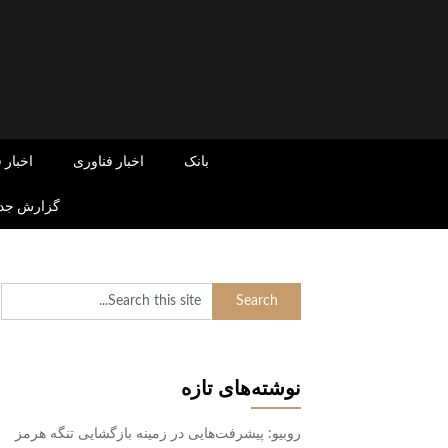
Skip
to
content
بانک
اخبار فناوری
اخبار 
گزارش جدی
نوشته‌های تازه
روبیو: پیشرفت‌هایی در زمینه بازگشایی تنگه هرمز