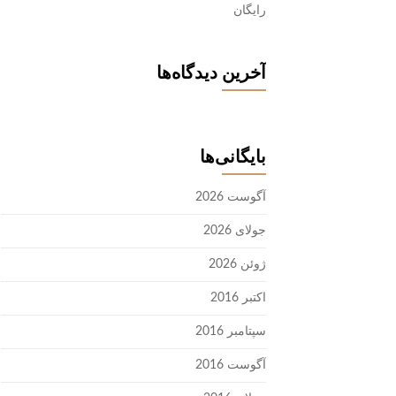
رایگان
آخرین دیدگاه‌ها
بایگانی‌ها
آگوست 2026
جولای 2026
ژوئن 2026
اکتبر 2016
سپتامبر 2016
آگوست 2016