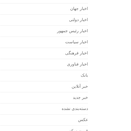
اخبار جهان
اخبار دولتی
اخبار رئیس جمهور
اخبار سیاست
اخبار فرهنگی
اخبار فناوری
بانک
خبر آنلاین
خبر جدید
دسته‌بندی نشده
عکس