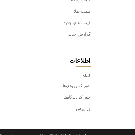
قیمت سکه
قیمت طلا
قیمت های جدید
گزارش جدید
اطلاعات
ورود
خوراک ورودی‌ها
خوراک دیدگاه‌ها
وردپرس