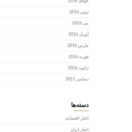
جولای 2016
ژوئن 2016
می 2016
آوریل 2016
مارس 2016
فوریه 2016
ژانویه 2016
دسامبر 2015
دسته‌ها
اخبار اقتصادی
اخبار ایران