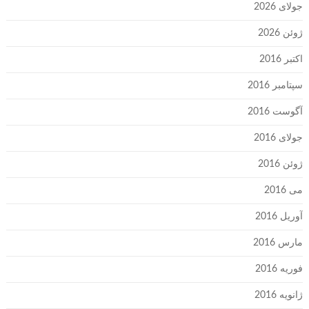
جولای 2026
ژوئن 2026
اکتبر 2016
سپتامبر 2016
آگوست 2016
جولای 2016
ژوئن 2016
می 2016
آوریل 2016
مارس 2016
فوریه 2016
ژانویه 2016