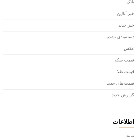
بانک
خبر آنلاین
خبر جدید
دسته‌بندی نشده
عکس
قیمت سکه
قیمت طلا
قیمت های جدید
گزارش جدید
اطلاعات
ورود