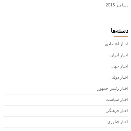
دسامبر 2015
دسته‌ها
اخبار اقتصادی
اخبار ایران
اخبار جهان
اخبار دولتی
اخبار رئیس جمهور
اخبار سیاست
اخبار فرهنگی
اخبار فناوری