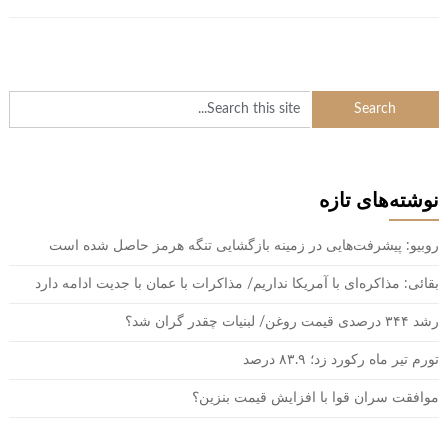
نوشته‌های تازه
روبیو: پیشرفت‌هایی در زمینه بازگشایی تنگه هرمز حاصل شده است
بقائی: مذاکره‌ای با آمریکا نداریم/ مذاکرات با عمان با جدیت ادامه دارد
رشد ۳۴۴ درصدی قیمت روغن/ لبنیات چقدر گران شد؟
تورم تیر ماه رکورد زد؛ ۸۳.۹ درصد
موافقت سران قوا با افزایش قیمت بنزین؟