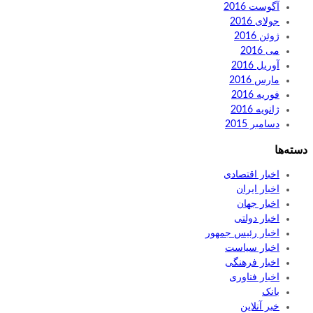
آگوست 2016
جولای 2016
ژوئن 2016
می 2016
آوریل 2016
مارس 2016
فوریه 2016
ژانویه 2016
دسامبر 2015
دسته‌ها
اخبار اقتصادی
اخبار ایران
اخبار جهان
اخبار دولتی
اخبار رئیس جمهور
اخبار سیاست
اخبار فرهنگی
اخبار فناوری
بانک
خبر آنلاین