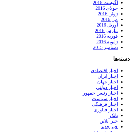
آگوست 2016
جولای 2016
ژوئن 2016
می 2016
آوریل 2016
مارس 2016
فوریه 2016
ژانویه 2016
دسامبر 2015
دسته‌ها
اخبار اقتصادی
اخبار ایران
اخبار جهان
اخبار دولتی
اخبار رئیس جمهور
اخبار سیاست
اخبار فرهنگی
اخبار فناوری
بانک
خبر آنلاین
خبر جدید