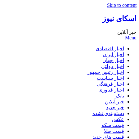
Skip to content
اسکای نیوز
خبر آنلاین
Menu
اخبار اقتصادی
اخبار ایران
اخبار جهان
اخبار دولتی
اخبار رئیس جمهور
اخبار سیاست
اخبار فرهنگی
اخبار فناوری
بانک
خبر آنلاین
خبر جدید
دسته‌بندی نشده
عکس
قیمت سکه
قیمت طلا
قیمت های جدید