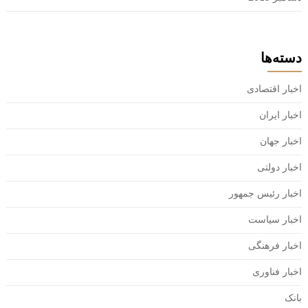
دسته‌ها
اخبار اقتصادی
اخبار ایران
اخبار جهان
اخبار دولتی
اخبار رئیس جمهور
اخبار سیاست
اخبار فرهنگی
اخبار فناوری
بانک