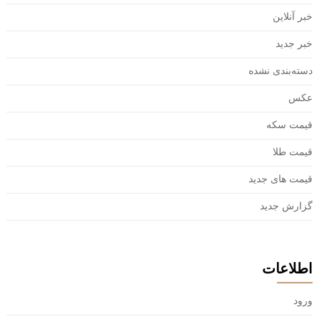
خبر آنلاین
خبر جدید
دسته‌بندی نشده
عکس
قیمت سکه
قیمت طلا
قیمت های جدید
گزارش جدید
اطلاعات
ورود