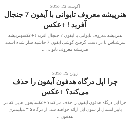
آگوست 23, 2016
هنرپیشه معروف تایوانی با آیفون 7 جنجال
آفرید ! +عکس
هنرپیشه معروف تایوانی با آیفون 7 جنجال آفرید ! +عکسهنرپیشه
سرشناس با در دست گرفتن گوشی آیفون 7 حاشیه ساز شده است.
هنرپیشه معروف تایوانی...
ژوئن 25, 2016
چرا اپل درگاه هدفون آیفون را حذف
می‌کند؟ +عکس
چرا اپل درگاه هدفون آیفون را حذف می‌کند؟ +عکسآیفون هایی که در
پاییز امسال از سوی اپل ارائه خواهند شد، از درگاه ۳.۵ میلیمتری
هدفون...