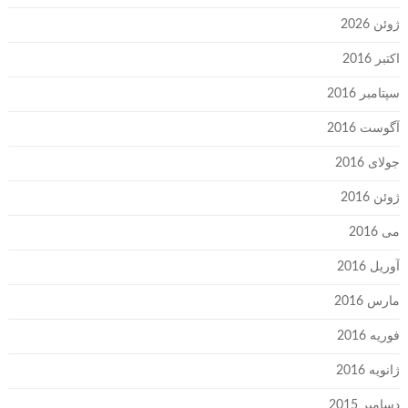
ژوئن 2026
اکتبر 2016
سپتامبر 2016
آگوست 2016
جولای 2016
ژوئن 2016
می 2016
آوریل 2016
مارس 2016
فوریه 2016
ژانویه 2016
دسامبر 2015