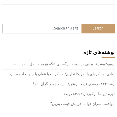
نوشته‌های تازه
روبیو: پیشرفت‌هایی در زمینه بازگشایی تنگه هرمز حاصل شده است
بقائی: مذاکره‌ای با آمریکا نداریم/ مذاکرات با عمان با جدیت ادامه دارد
رشد ۳۴۴ درصدی قیمت روغن/ لبنیات چقدر گران شد؟
تورم تیر ماه رکورد زد؛ ۸۳.۹ درصد
موافقت سران قوا با افزایش قیمت بنزین؟