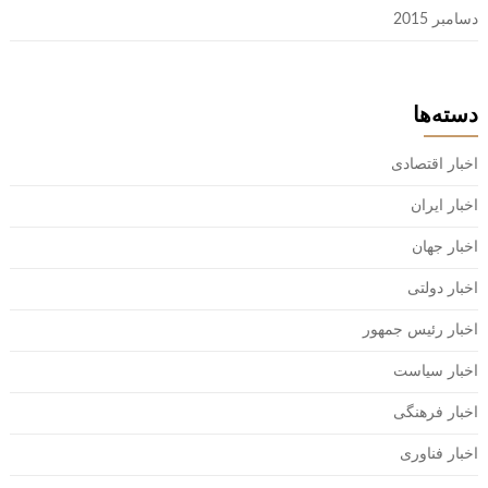
دسامبر 2015
دسته‌ها
اخبار اقتصادی
اخبار ایران
اخبار جهان
اخبار دولتی
اخبار رئیس جمهور
اخبار سیاست
اخبار فرهنگی
اخبار فناوری