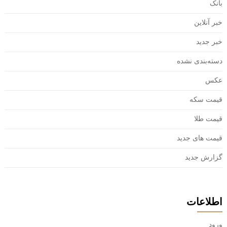
بانک
خبر آنلاین
خبر جدید
دسته‌بندی نشده
عکس
قیمت سکه
قیمت طلا
قیمت های جدید
گزارش جدید
اطلاعات
ورود