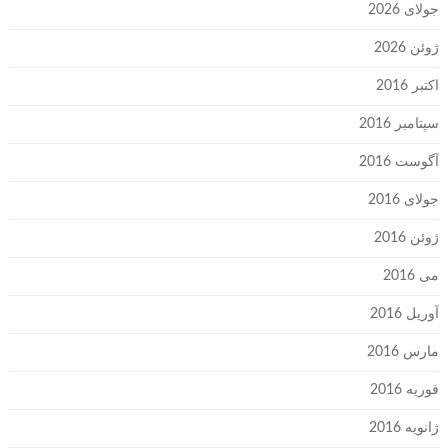
جولای 2026
ژوئن 2026
اکتبر 2016
سپتامبر 2016
آگوست 2016
جولای 2016
ژوئن 2016
می 2016
آوریل 2016
مارس 2016
فوریه 2016
ژانویه 2016