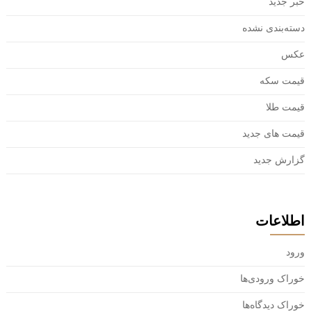
خبر جدید
دسته‌بندی نشده
عکس
قیمت سکه
قیمت طلا
قیمت های جدید
گزارش جدید
اطلاعات
ورود
خوراک ورودی‌ها
خوراک دیدگاه‌ها