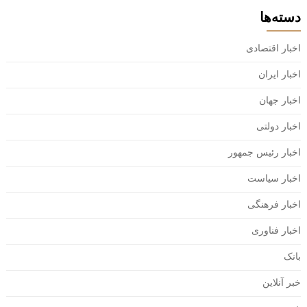
دسته‌ها
اخبار اقتصادی
اخبار ایران
اخبار جهان
اخبار دولتی
اخبار رئیس جمهور
اخبار سیاست
اخبار فرهنگی
اخبار فناوری
بانک
خبر آنلاین