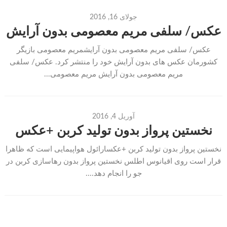
جولای 16, 2016
عکس/ سلفی مریم معصومی بدون آرایش
عکس/ سلفی مریم معصومی بدون آرایشمریم معصومی بازیگر
کشورمان عکس های بدون آرایش خود را منتشر کرد. عکس/ سلفی
مریم معصومی بدون آرایش مریم معصومی...
آوریل 4, 2016
نخستین پرواز بدون تولید کربن +عکس
نخستین پرواز بدون تولید کربن +عکسارائول هواپیمایی است که ظاهرا
قرار است روی اقیانوس اطلس نخستین پرواز بدون رهاسازی کربن در
جو را انجام دهد....