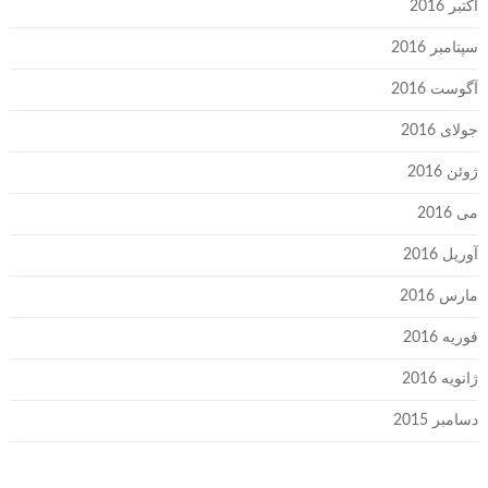
اکتبر 2016
سپتامبر 2016
آگوست 2016
جولای 2016
ژوئن 2016
می 2016
آوریل 2016
مارس 2016
فوریه 2016
ژانویه 2016
دسامبر 2015