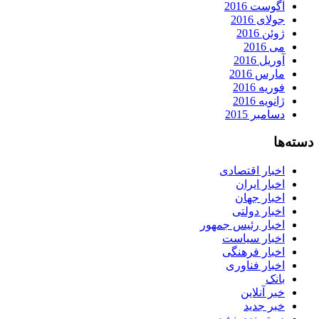
آگوست 2016
جولای 2016
ژوئن 2016
می 2016
آوریل 2016
مارس 2016
فوریه 2016
ژانویه 2016
دسامبر 2015
دسته‌ها
اخبار اقتصادی
اخبار ایران
اخبار جهان
اخبار دولتی
اخبار رئیس جمهور
اخبار سیاست
اخبار فرهنگی
اخبار فناوری
بانک
خبر آنلاین
خبر جدید