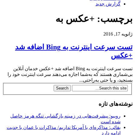
گزارش جدید
برچسب: +عکس به‌
ژانویه 17, 2016
تست سرعت اینترنت به‌ Bing اضافه‌ شد
+عکس
تست سرعت اینترنت به‌ Bing اضافه‌ شد +عکس خدمان آنلاین
بی‌شماری هستند که به‌شما اجازه می‌دهند سرعت اینترنت خود را
بسنجید، و یا حتی به‌راحتی...
نوشته‌های تازه
روبیو: پیشرفت‌هایی در زمینه بازگشایی تنگه هرمز حاصل
شده است
بقائی: مذاکره‌ای با آمریکا نداریم/ مذاکرات با عمان با جدیت
ادامه دارد