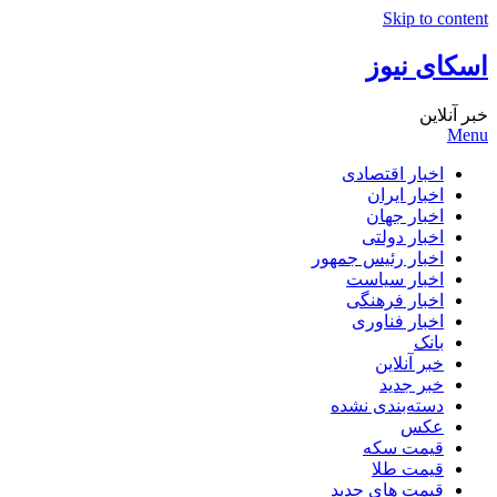
Skip to content
اسکای نیوز
خبر آنلاین
Menu
اخبار اقتصادی
اخبار ایران
اخبار جهان
اخبار دولتی
اخبار رئیس جمهور
اخبار سیاست
اخبار فرهنگی
اخبار فناوری
بانک
خبر آنلاین
خبر جدید
دسته‌بندی نشده
عکس
قیمت سکه
قیمت طلا
قیمت های جدید