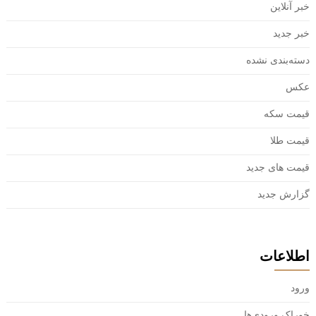
خبر آنلاین
خبر جدید
دسته‌بندی نشده
عکس
قیمت سکه
قیمت طلا
قیمت های جدید
گزارش جدید
اطلاعات
ورود
خوراک ورودی‌ها