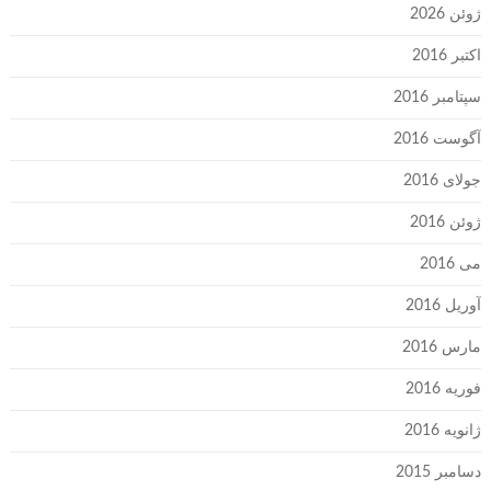
ژوئن 2026
اکتبر 2016
سپتامبر 2016
آگوست 2016
جولای 2016
ژوئن 2016
می 2016
آوریل 2016
مارس 2016
فوریه 2016
ژانویه 2016
دسامبر 2015