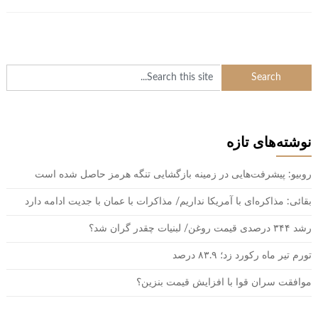
نوشته‌های تازه
روبیو: پیشرفت‌هایی در زمینه بازگشایی تنگه هرمز حاصل شده است
بقائی: مذاکره‌ای با آمریکا نداریم/ مذاکرات با عمان با جدیت ادامه دارد
رشد ۳۴۴ درصدی قیمت روغن/ لبنیات چقدر گران شد؟
تورم تیر ماه رکورد زد؛ ۸۳.۹ درصد
موافقت سران قوا با افزایش قیمت بنزین؟