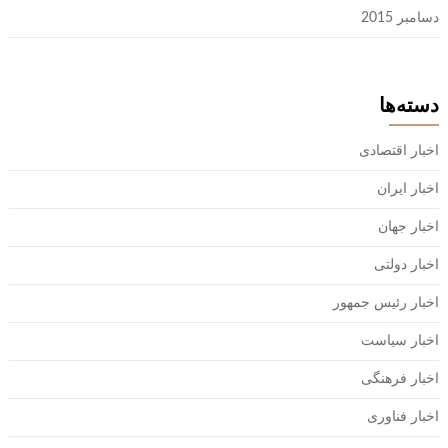
دسامبر 2015
دسته‌ها
اخبار اقتصادی
اخبار ایران
اخبار جهان
اخبار دولتی
اخبار رئیس جمهور
اخبار سیاست
اخبار فرهنگی
اخبار فناوری