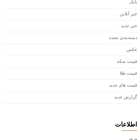
بانک
خبر آنلاین
خبر جدید
دسته‌بندی نشده
عکس
قیمت سکه
قیمت طلا
قیمت های جدید
گزارش جدید
اطلاعات
ورود