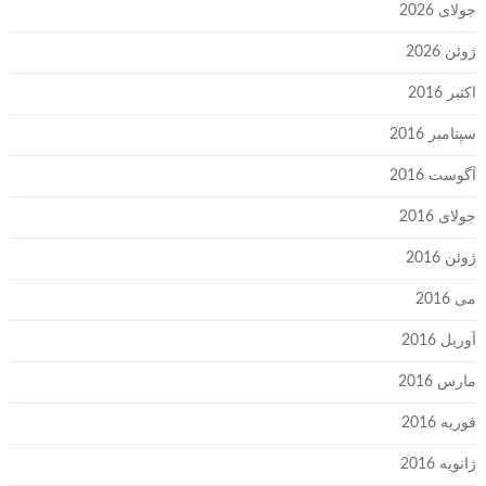
جولای 2026
ژوئن 2026
اکتبر 2016
سپتامبر 2016
آگوست 2016
جولای 2016
ژوئن 2016
می 2016
آوریل 2016
مارس 2016
فوریه 2016
ژانویه 2016