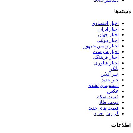
دسامبر 2015
دسته‌ها
اخبار اقتصادی
اخبار ایران
اخبار جهان
اخبار دولتی
اخبار رئیس جمهور
اخبار سیاست
اخبار فرهنگی
اخبار فناوری
بانک
خبر آنلاین
خبر جدید
دسته‌بندی نشده
عکس
قیمت سکه
قیمت طلا
قیمت های جدید
گزارش جدید
اطلاعات