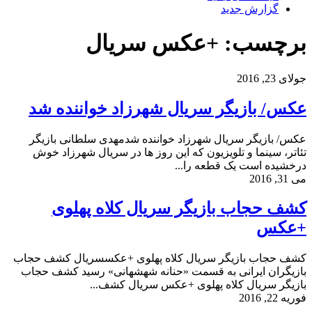
گزارش جدید
برچسب: +عکس سریال
جولای 23, 2016
عکس/ بازیگر سریال شهرزاد خواننده شد
عکس/ بازیگر سریال شهرزاد خواننده شدمهدی سلطانی بازیگر
تئاتر، سینما و تلویزیون که این روز ها در سریال شهرزاد خوش
درخشیده است یک قطعه را...
می 31, 2016
کشف حجاب بازیگر سریال کلاه پهلوی
+عکس
کشف حجاب بازیگر سریال کلاه پهلوی +عکسسریال کشف حجاب
بازیگران ایرانی به قسمت «حنانه شهشهانی» رسید کشف حجاب
بازیگر سریال کلاه پهلوی +عکس سریال کشف...
فوریه 22, 2016