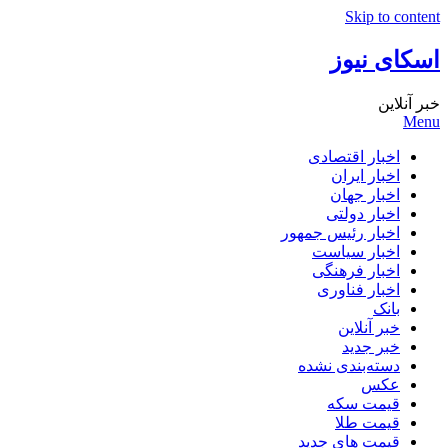
Skip to content
اسکای نیوز
خبر آنلاین
Menu
اخبار اقتصادی
اخبار ایران
اخبار جهان
اخبار دولتی
اخبار رئیس جمهور
اخبار سیاست
اخبار فرهنگی
اخبار فناوری
بانک
خبر آنلاین
خبر جدید
دسته‌بندی نشده
عکس
قیمت سکه
قیمت طلا
قیمت های جدید