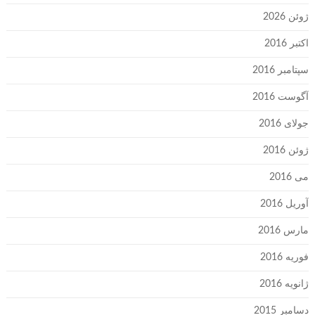
ژوئن 2026
اکتبر 2016
سپتامبر 2016
آگوست 2016
جولای 2016
ژوئن 2016
می 2016
آوریل 2016
مارس 2016
فوریه 2016
ژانویه 2016
دسامبر 2015