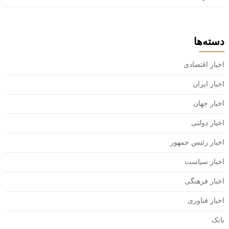
دسته‌ها
اخبار اقتصادی
اخبار ایران
اخبار جهان
اخبار دولتی
اخبار رئیس جمهور
اخبار سیاست
اخبار فرهنگی
اخبار فناوری
بانک