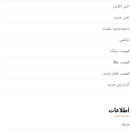
خبر آنلاین
خبر جدید
دسته‌بندی نشده
عکس
قیمت سکه
قیمت طلا
قیمت های جدید
گزارش جدید
اطلاعات
ورود