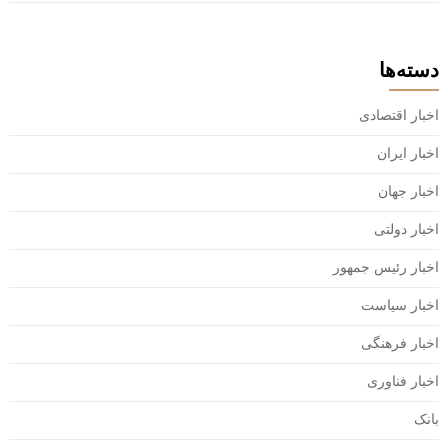
دسته‌ها
اخبار اقتصادی
اخبار ایران
اخبار جهان
اخبار دولتی
اخبار رئیس جمهور
اخبار سیاست
اخبار فرهنگی
اخبار فناوری
بانک