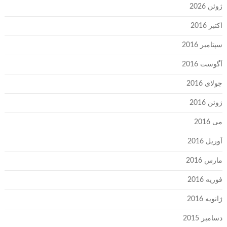
ژوئن 2026
اکتبر 2016
سپتامبر 2016
آگوست 2016
جولای 2016
ژوئن 2016
می 2016
آوریل 2016
مارس 2016
فوریه 2016
ژانویه 2016
دسامبر 2015