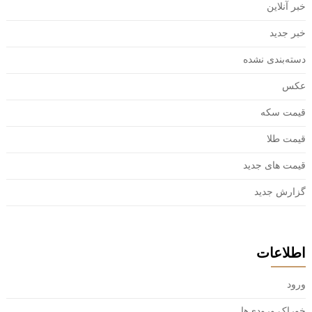
خبر آنلاین
خبر جدید
دسته‌بندی نشده
عکس
قیمت سکه
قیمت طلا
قیمت های جدید
گزارش جدید
اطلاعات
ورود
خوراک ورودی‌ها