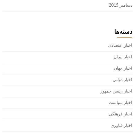
دسامبر 2015
دسته‌ها
اخبار اقتصادی
اخبار ایران
اخبار جهان
اخبار دولتی
اخبار رئیس جمهور
اخبار سیاست
اخبار فرهنگی
اخبار فناوری