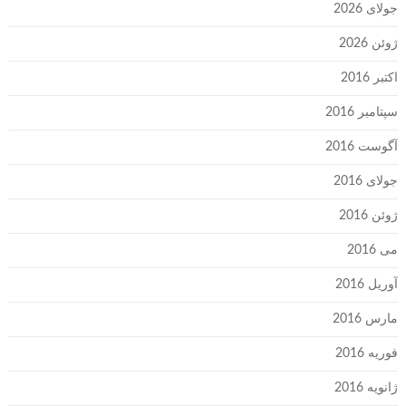
جولای 2026
ژوئن 2026
اکتبر 2016
سپتامبر 2016
آگوست 2016
جولای 2016
ژوئن 2016
می 2016
آوریل 2016
مارس 2016
فوریه 2016
ژانویه 2016