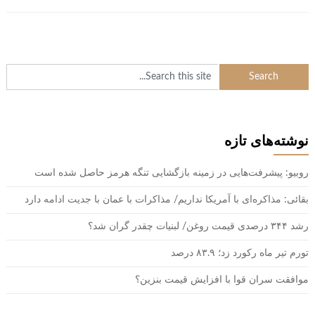
نوشته‌های تازه
روبیو: پیشرفت‌هایی در زمینه بازگشایی تنگه هرمز حاصل شده است
بقائی: مذاکره‌ای با آمریکا نداریم/ مذاکرات با عمان با جدیت ادامه دارد
رشد ۳۴۴ درصدی قیمت روغن/ لبنیات چقدر گران شد؟
تورم تیر ماه رکورد زد؛ ۸۳.۹ درصد
موافقت سران قوا با افزایش قیمت بنزین؟