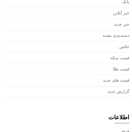
بانک
خبر آنلاین
خبر جدید
دسته‌بندی نشده
عکس
قیمت سکه
قیمت طلا
قیمت های جدید
گزارش جدید
اطلاعات
ورود