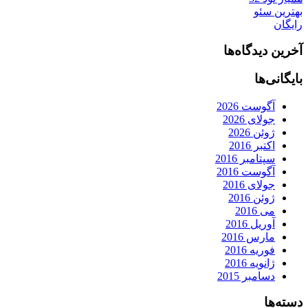
بهترین سئو
رایگان
آخرین دیدگاه‌ها
بایگانی‌ها
آگوست 2026
جولای 2026
ژوئن 2026
اکتبر 2016
سپتامبر 2016
آگوست 2016
جولای 2016
ژوئن 2016
می 2016
آوریل 2016
مارس 2016
فوریه 2016
ژانویه 2016
دسامبر 2015
دسته‌ها