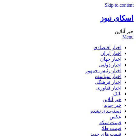
Skip to content
اسکای نیوز
خبر آنلاین
Menu
اخبار اقتصادی
اخبار ایران
اخبار جهان
اخبار دولتی
اخبار رئیس جمهور
اخبار سیاست
اخبار فرهنگی
اخبار فناوری
بانک
خبر آنلاین
خبر جدید
دسته‌بندی نشده
عکس
قیمت سکه
قیمت طلا
قیمت های جدید