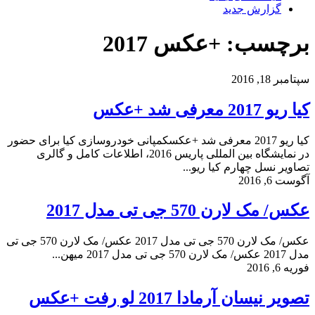
گزارش جدید
برچسب: +عکس 2017
سپتامبر 18, 2016
کیا ریو 2017 معرفی شد +عکس
کیا ریو 2017 معرفی شد +عکسکمپانی خودروسازی کیا برای حضور
در نمایشگاه بین المللی پاریس 2016، اطلاعات کامل و گالری
تصاویر نسل چهارم کیا ریو...
آگوست 6, 2016
عکس/ مک لارن 570 جی تی مدل 2017
عکس/ مک لارن 570 جی تی مدل 2017 عکس/ مک لارن 570 جی تی
مدل 2017 عکس/ مک لارن 570 جی تی مدل 2017 میهن...
فوریه 6, 2016
تصویر نیسان آرمادا 2017 لو رفت +عکس