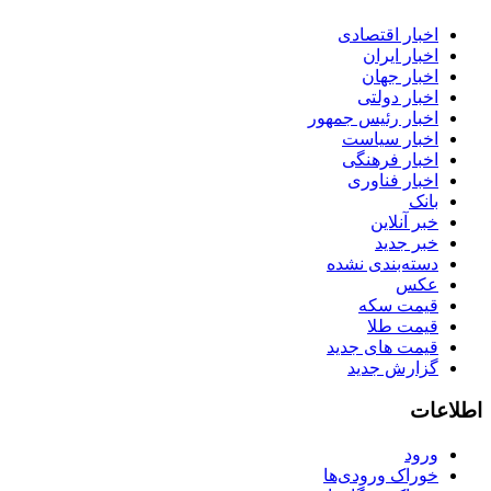
اخبار اقتصادی
اخبار ایران
اخبار جهان
اخبار دولتی
اخبار رئیس جمهور
اخبار سیاست
اخبار فرهنگی
اخبار فناوری
بانک
خبر آنلاین
خبر جدید
دسته‌بندی نشده
عکس
قیمت سکه
قیمت طلا
قیمت های جدید
گزارش جدید
اطلاعات
ورود
خوراک ورودی‌ها