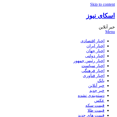
Skip to content
اسکای نیوز
خبر آنلاین
Menu
اخبار اقتصادی
اخبار ایران
اخبار جهان
اخبار دولتی
اخبار رئیس جمهور
اخبار سیاست
اخبار فرهنگی
اخبار فناوری
بانک
خبر آنلاین
خبر جدید
دسته‌بندی نشده
عکس
قیمت سکه
قیمت طلا
قیمت های جدید