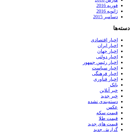
فوریه 2016
ژانویه 2016
دسامبر 2015
دسته‌ها
اخبار اقتصادی
اخبار ایران
اخبار جهان
اخبار دولتی
اخبار رئیس جمهور
اخبار سیاست
اخبار فرهنگی
اخبار فناوری
بانک
خبر آنلاین
خبر جدید
دسته‌بندی نشده
عکس
قیمت سکه
قیمت طلا
قیمت های جدید
گزارش جدید