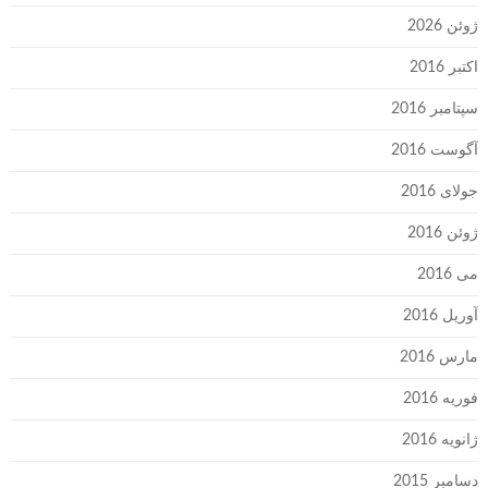
ژوئن 2026
اکتبر 2016
سپتامبر 2016
آگوست 2016
جولای 2016
ژوئن 2016
می 2016
آوریل 2016
مارس 2016
فوریه 2016
ژانویه 2016
دسامبر 2015