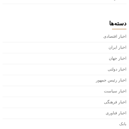
دسته‌ها
اخبار اقتصادی
اخبار ایران
اخبار جهان
اخبار دولتی
اخبار رئیس جمهور
اخبار سیاست
اخبار فرهنگی
اخبار فناوری
بانک