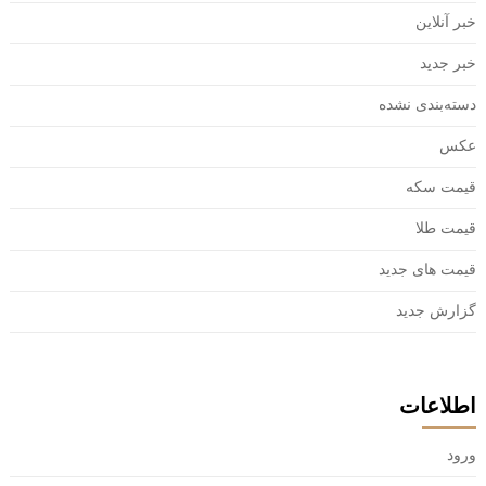
خبر آنلاین
خبر جدید
دسته‌بندی نشده
عکس
قیمت سکه
قیمت طلا
قیمت های جدید
گزارش جدید
اطلاعات
ورود