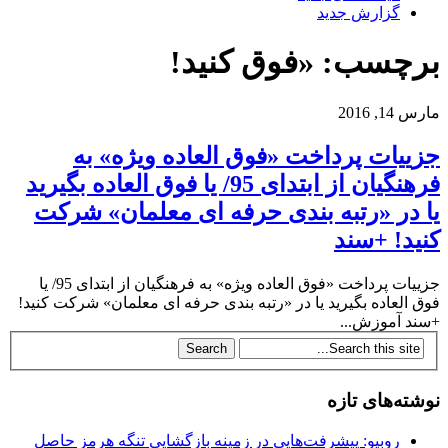
گزارش جدید
برچسب: «فوق کنید!
مارس 14, 2016
جزییات پرداخت «فوق العاده ویژه» به
فرهنگیان از ابتدای 95/ یا فوق العاده بگیرید
یا در «رتبه بندی حرفه ای معلمان» شرکت
کنید! +سند
جزییات پرداخت «فوق العاده ویژه» به فرهنگیان از ابتدای 95/ یا
فوق العاده بگیرید یا در «رتبه بندی حرفه ای معلمان» شرکت کنید!
+سند آموزش...
نوشته‌های تازه
روبیو: پیشرفت‌هایی در زمینه بازگشایی تنگه هرمز حاصل