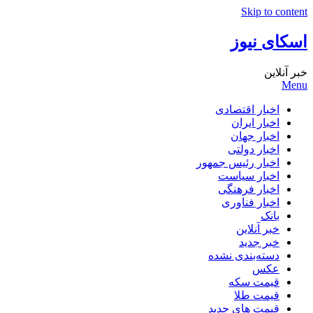
Skip to content
اسکای نیوز
خبر آنلاین
Menu
اخبار اقتصادی
اخبار ایران
اخبار جهان
اخبار دولتی
اخبار رئیس جمهور
اخبار سیاست
اخبار فرهنگی
اخبار فناوری
بانک
خبر آنلاین
خبر جدید
دسته‌بندی نشده
عکس
قیمت سکه
قیمت طلا
قیمت های جدید