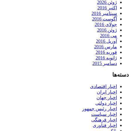
ژوئن 2026
اکتبر 2016
سپتامبر 2016
آگوست 2016
جولای 2016
ژوئن 2016
می 2016
آوریل 2016
مارس 2016
فوریه 2016
ژانویه 2016
دسامبر 2015
دسته‌ها
اخبار اقتصادی
اخبار ایران
اخبار جهان
اخبار دولتی
اخبار رئیس جمهور
اخبار سیاست
اخبار فرهنگی
اخبار فناوری
بانک