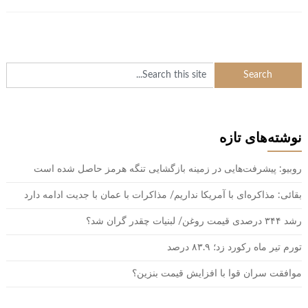
نوشته‌های تازه
روبیو: پیشرفت‌هایی در زمینه بازگشایی تنگه هرمز حاصل شده است
بقائی: مذاکره‌ای با آمریکا نداریم/ مذاکرات با عمان با جدیت ادامه دارد
رشد ۳۴۴ درصدی قیمت روغن/ لبنیات چقدر گران شد؟
تورم تیر ماه رکورد زد؛ ۸۳.۹ درصد
موافقت سران قوا با افزایش قیمت بنزین؟