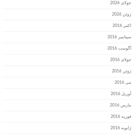
جولای 2026
ژوئن 2026
اکتبر 2016
سپتامبر 2016
آگوست 2016
جولای 2016
ژوئن 2016
می 2016
آوریل 2016
مارس 2016
فوریه 2016
ژانویه 2016