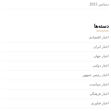
دسامبر 2015
دسته‌ها
اخبار اقتصادی
اخبار ایران
اخبار جهان
اخبار دولتی
اخبار رئیس جمهور
اخبار سیاست
اخبار فرهنگی
اخبار فناوری