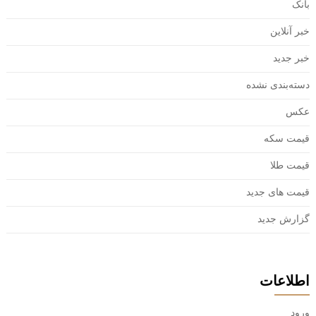
بانک
خبر آنلاین
خبر جدید
دسته‌بندی نشده
عکس
قیمت سکه
قیمت طلا
قیمت های جدید
گزارش جدید
اطلاعات
ورود