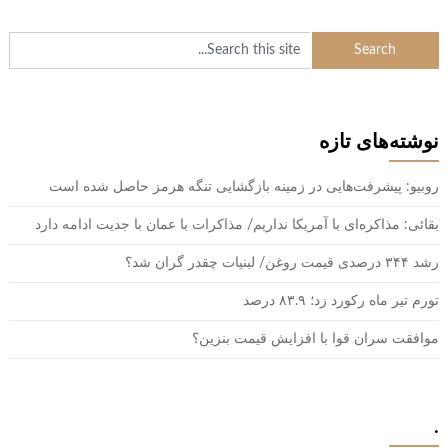
نوشته‌های تازه
روبیو: پیشرفت‌هایی در زمینه بازگشایی تنگه هرمز حاصل شده است
بقائی: مذاکره‌ای با آمریکا نداریم/ مذاکرات با عمان با جدیت ادامه دارد
رشد ۳۴۴ درصدی قیمت روغن/ لبنیات چقدر گران شد؟
تورم تیر ماه رکورد زد؛ ۸۳.۹ درصد
موافقت سران قوا با افزایش قیمت بنزین؟
.