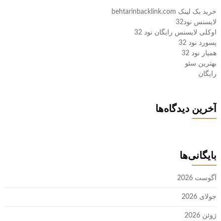
خرید بک لینک behtarinbacklink.com
لایسنس نود32
اوکلی لایسنس رایگان نود 32
پسورد نود 32
همیار نود 32
بهترین سئو
رایگان
آخرین دیدگاه‌ها
بایگانی‌ها
آگوست 2026
جولای 2026
ژوئن 2026