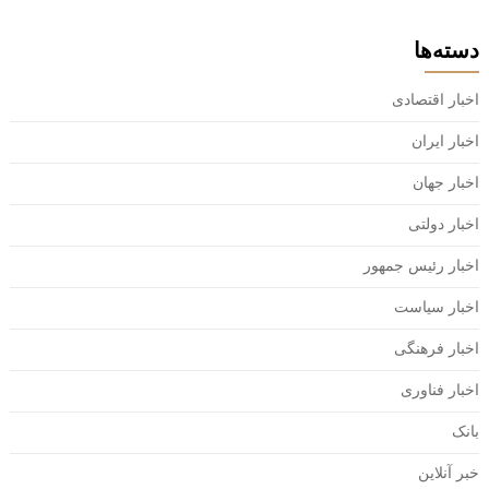
دسته‌ها
اخبار اقتصادی
اخبار ایران
اخبار جهان
اخبار دولتی
اخبار رئیس جمهور
اخبار سیاست
اخبار فرهنگی
اخبار فناوری
بانک
خبر آنلاین