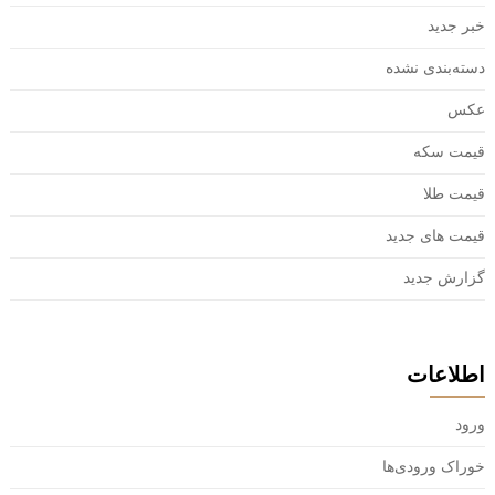
خبر جدید
دسته‌بندی نشده
عکس
قیمت سکه
قیمت طلا
قیمت های جدید
گزارش جدید
اطلاعات
ورود
خوراک ورودی‌ها