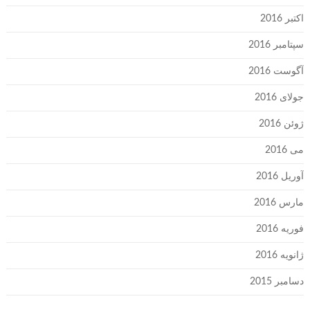
اکتبر 2016
سپتامبر 2016
آگوست 2016
جولای 2016
ژوئن 2016
می 2016
آوریل 2016
مارس 2016
فوریه 2016
ژانویه 2016
دسامبر 2015