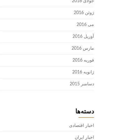
جولای 2016
ژوئن 2016
می 2016
آوریل 2016
مارس 2016
فوریه 2016
ژانویه 2016
دسامبر 2015
دسته‌ها
اخبار اقتصادی
اخبار ایران