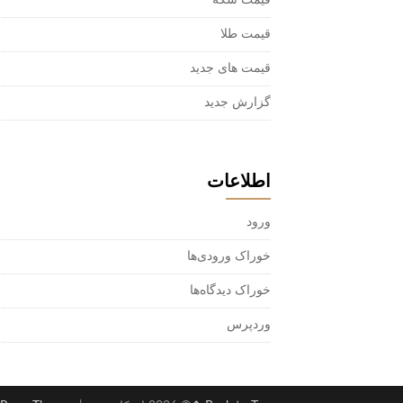
قیمت سکه
قیمت طلا
قیمت های جدید
گزارش جدید
اطلاعات
ورود
خوراک ورودی‌ها
خوراک دیدگاه‌ها
وردپرس