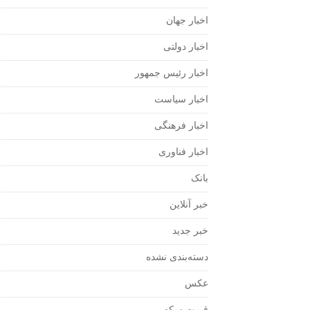
اخبار جهان
اخبار دولتی
اخبار رئیس جمهور
اخبار سیاست
اخبار فرهنگی
اخبار فناوری
بانک
خبر آنلاین
خبر جدید
دسته‌بندی نشده
عکس