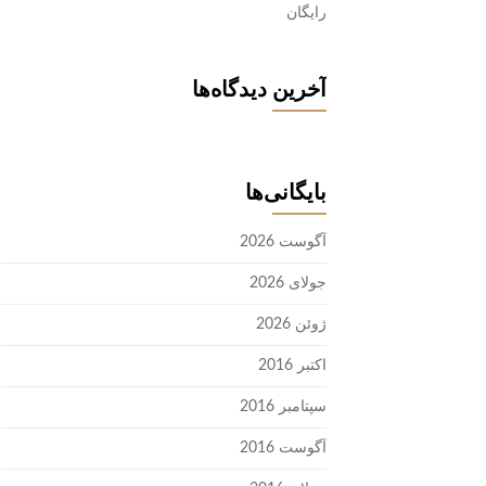
رایگان
آخرین دیدگاه‌ها
بایگانی‌ها
آگوست 2026
جولای 2026
ژوئن 2026
اکتبر 2016
سپتامبر 2016
آگوست 2016