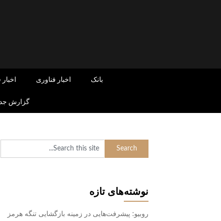
Skip
to
content
بانک
اخبار فناوری
اخبار 
گزارش جدی
نوشته‌های تازه
روبیو: پیشرفت‌هایی در زمینه بازگشایی تنگه هرمز