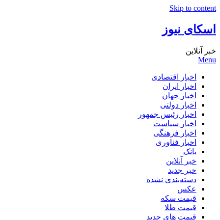
Skip to content
اسکای نیوز
خبر آنلاین
Menu
اخبار اقتصادی
اخبار ایران
اخبار جهان
اخبار دولتی
اخبار رئیس جمهور
اخبار سیاست
اخبار فرهنگی
اخبار فناوری
بانک
خبر آنلاین
خبر جدید
دسته‌بندی نشده
عکس
قیمت سکه
قیمت طلا
قیمت های جدید