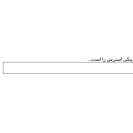
نیکی استرس زا است...