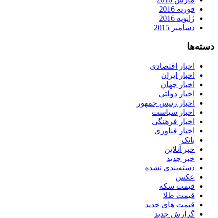
فوریه 2016
ژانویه 2016
دسامبر 2015
دسته‌ها
اخبار اقتصادی
اخبار ایران
اخبار جهان
اخبار دولتی
اخبار رئیس جمهور
اخبار سیاست
اخبار فرهنگی
اخبار فناوری
بانک
خبر آنلاین
خبر جدید
دسته‌بندی نشده
عکس
قیمت سکه
قیمت طلا
قیمت های جدید
گزارش جدید