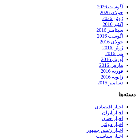
آگوست 2026
جولای 2026
ژوئن 2026
اکتبر 2016
سپتامبر 2016
آگوست 2016
جولای 2016
ژوئن 2016
می 2016
آوریل 2016
مارس 2016
فوریه 2016
ژانویه 2016
دسامبر 2015
دسته‌ها
اخبار اقتصادی
اخبار ایران
اخبار جهان
اخبار دولتی
اخبار رئیس جمهور
اخبار سیاست