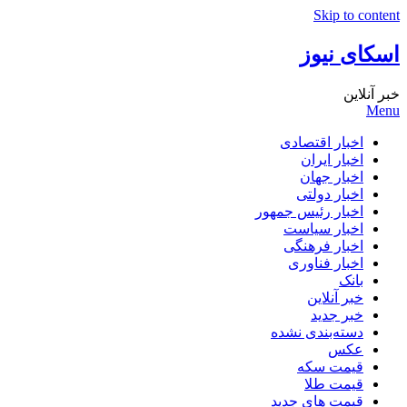
Skip to content
اسکای نیوز
خبر آنلاین
Menu
اخبار اقتصادی
اخبار ایران
اخبار جهان
اخبار دولتی
اخبار رئیس جمهور
اخبار سیاست
اخبار فرهنگی
اخبار فناوری
بانک
خبر آنلاین
خبر جدید
دسته‌بندی نشده
عکس
قیمت سکه
قیمت طلا
قیمت های جدید