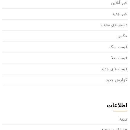
خبر آنلاین
خبر جدید
دسته‌بندی نشده
عکس
قیمت سکه
قیمت طلا
قیمت های جدید
گزارش جدید
اطلاعات
ورود
خوراک ورودی‌ها