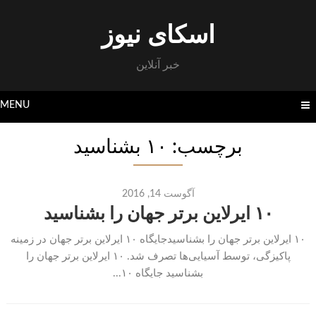
Skip
to
اسکای نیوز
content
خبر آنلاین
MENU
برچسب: ۱۰ بشناسید
آگوست 14, 2016
۱۰ ایرلاین برتر جهان را بشناسید
۱۰ ایرلاین برتر جهان را بشناسیدجایگاه ۱۰ ایرلاین برتر جهان در زمینه
پاکیزگی، توسط آسیایی‌ها تصرف شد. ۱۰ ایرلاین برتر جهان را
بشناسید جایگاه ۱۰...