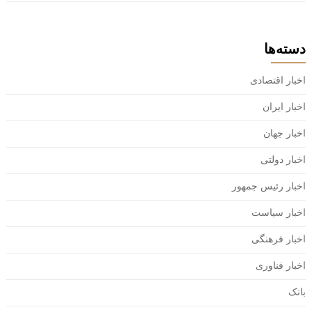
دسته‌ها
اخبار اقتصادی
اخبار ایران
اخبار جهان
اخبار دولتی
اخبار رئیس جمهور
اخبار سیاست
اخبار فرهنگی
اخبار فناوری
بانک