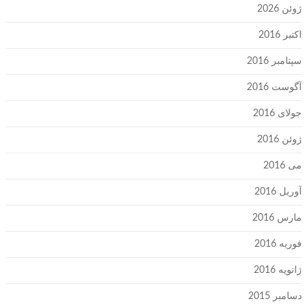
ژوئن 2026
اکتبر 2016
سپتامبر 2016
آگوست 2016
جولای 2016
ژوئن 2016
می 2016
آوریل 2016
مارس 2016
فوریه 2016
ژانویه 2016
دسامبر 2015