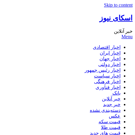
Skip to content
اسکای نیوز
خبر آنلاین
Menu
اخبار اقتصادی
اخبار ایران
اخبار جهان
اخبار دولتی
اخبار رئیس جمهور
اخبار سیاست
اخبار فرهنگی
اخبار فناوری
بانک
خبر آنلاین
خبر جدید
دسته‌بندی نشده
عکس
قیمت سکه
قیمت طلا
قیمت های جدید