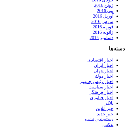
ژوئن 2016
می 2016
آوریل 2016
مارس 2016
فوریه 2016
ژانویه 2016
دسامبر 2015
دسته‌ها
اخبار اقتصادی
اخبار ایران
اخبار جهان
اخبار دولتی
اخبار رئیس جمهور
اخبار سیاست
اخبار فرهنگی
اخبار فناوری
بانک
خبر آنلاین
خبر جدید
دسته‌بندی نشده
عکس