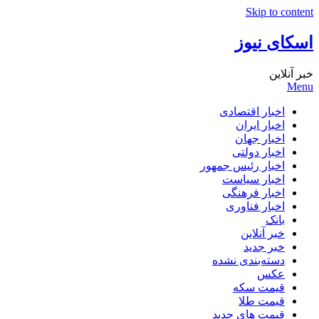
Skip to content
اسکای نیوز
خبر آنلاین
Menu
اخبار اقتصادی
اخبار ایران
اخبار جهان
اخبار دولتی
اخبار رئیس جمهور
اخبار سیاست
اخبار فرهنگی
اخبار فناوری
بانک
خبر آنلاین
خبر جدید
دسته‌بندی نشده
عکس
قیمت سکه
قیمت طلا
قیمت های جدید