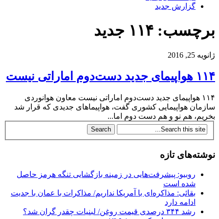
گزارش جدید
برچسب: ۱۱۴ جدید
ژانویه 25, 2016
۱۱۴ هواپیمای جدید دست‌دوم اماراتی نیست
۱۱۴ هواپیمای جدید دست‌دوم اماراتی نیست معاون هوانوردی
سازمان هواپیمایی کشوری گفت، هواپیماهای جدیدی که قرار شد
بخریم، هم نو و هم دست دوم اما...
نوشته‌های تازه
روبیو: پیشرفت‌هایی در زمینه بازگشایی تنگه هرمز حاصل
شده است
بقائی: مذاکره‌ای با آمریکا نداریم/ مذاکرات با عمان با جدیت
ادامه دارد
رشد ۳۴۴ درصدی قیمت روغن/ لبنیات چقدر گران شد؟