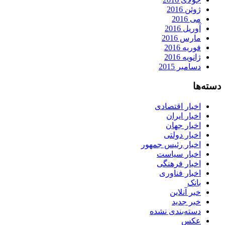
ژوئن 2016
می 2016
آوریل 2016
مارس 2016
فوریه 2016
ژانویه 2016
دسامبر 2015
دسته‌ها
اخبار اقتصادی
اخبار ایران
اخبار جهان
اخبار دولتی
اخبار رئیس جمهور
اخبار سیاست
اخبار فرهنگی
اخبار فناوری
بانک
خبر آنلاین
خبر جدید
دسته‌بندی نشده
عکس