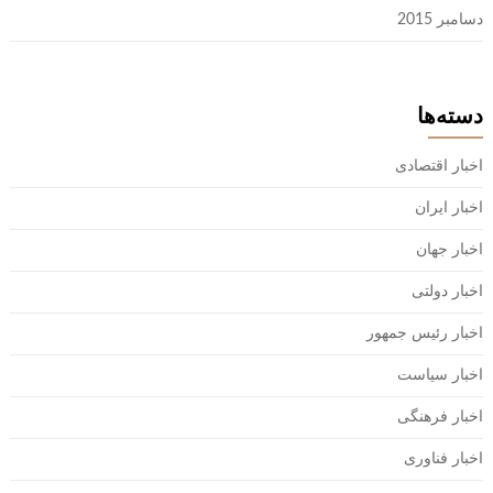
دسامبر 2015
دسته‌ها
اخبار اقتصادی
اخبار ایران
اخبار جهان
اخبار دولتی
اخبار رئیس جمهور
اخبار سیاست
اخبار فرهنگی
اخبار فناوری