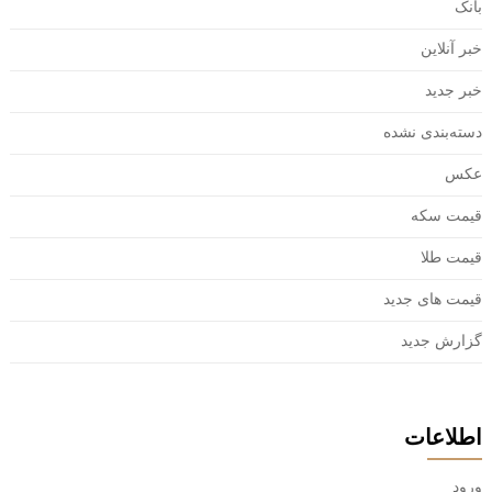
بانک
خبر آنلاین
خبر جدید
دسته‌بندی نشده
عکس
قیمت سکه
قیمت طلا
قیمت های جدید
گزارش جدید
اطلاعات
ورود