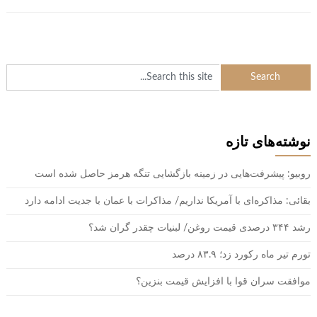
نوشته‌های تازه
روبیو: پیشرفت‌هایی در زمینه بازگشایی تنگه هرمز حاصل شده است
بقائی: مذاکره‌ای با آمریکا نداریم/ مذاکرات با عمان با جدیت ادامه دارد
رشد ۳۴۴ درصدی قیمت روغن/ لبنیات چقدر گران شد؟
تورم تیر ماه رکورد زد؛ ۸۳.۹ درصد
موافقت سران قوا با افزایش قیمت بنزین؟