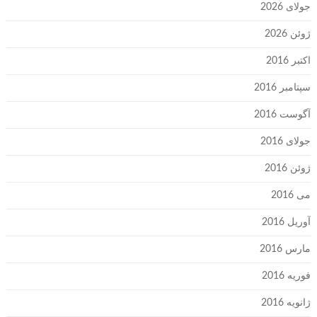
جولای 2026
ژوئن 2026
اکتبر 2016
سپتامبر 2016
آگوست 2016
جولای 2016
ژوئن 2016
می 2016
آوریل 2016
مارس 2016
فوریه 2016
ژانویه 2016