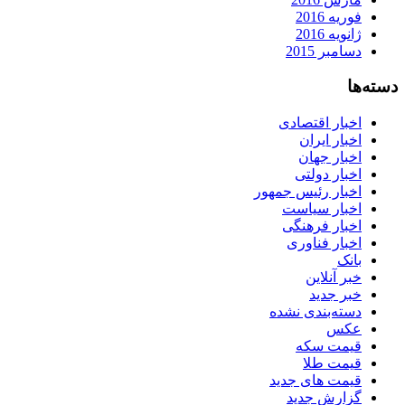
فوریه 2016
ژانویه 2016
دسامبر 2015
دسته‌ها
اخبار اقتصادی
اخبار ایران
اخبار جهان
اخبار دولتی
اخبار رئیس جمهور
اخبار سیاست
اخبار فرهنگی
اخبار فناوری
بانک
خبر آنلاین
خبر جدید
دسته‌بندی نشده
عکس
قیمت سکه
قیمت طلا
قیمت های جدید
گزارش جدید