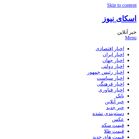
Skip to content
اسکای نیوز
خبر آنلاین
Menu
اخبار اقتصادی
اخبار ایران
اخبار جهان
اخبار دولتی
اخبار رئیس جمهور
اخبار سیاست
اخبار فرهنگی
اخبار فناوری
بانک
خبر آنلاین
خبر جدید
دسته‌بندی نشده
عکس
قیمت سکه
قیمت طلا
قیمت های جدید