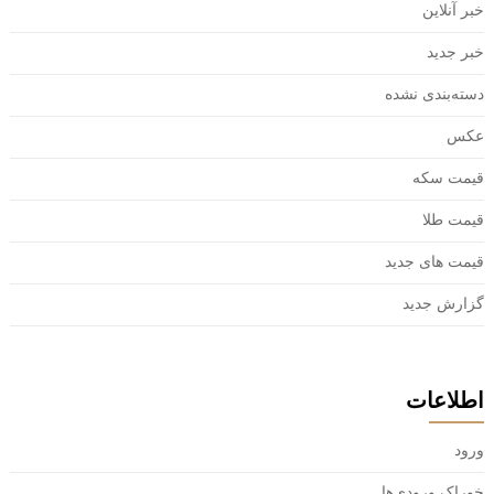
خبر آنلاین
خبر جدید
دسته‌بندی نشده
عکس
قیمت سکه
قیمت طلا
قیمت های جدید
گزارش جدید
اطلاعات
ورود
خوراک ورودی‌ها