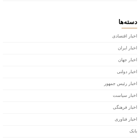
دسته‌ها
اخبار اقتصادی
اخبار ایران
اخبار جهان
اخبار دولتی
اخبار رئیس جمهور
اخبار سیاست
اخبار فرهنگی
اخبار فناوری
بانک