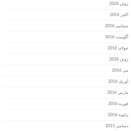
ژوئن 2026
اکتبر 2016
سپتامبر 2016
آگوست 2016
جولای 2016
ژوئن 2016
می 2016
آوریل 2016
مارس 2016
فوریه 2016
ژانویه 2016
دسامبر 2015