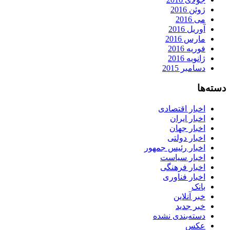
ژوئن 2016
می 2016
آوریل 2016
مارس 2016
فوریه 2016
ژانویه 2016
دسامبر 2015
دسته‌ها
اخبار اقتصادی
اخبار ایران
اخبار جهان
اخبار دولتی
اخبار رئیس جمهور
اخبار سیاست
اخبار فرهنگی
اخبار فناوری
بانک
خبر آنلاین
خبر جدید
دسته‌بندی نشده
عکس