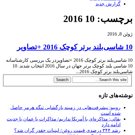
گزارش جدید
برچسب: 10 2016
ژوئن 8, 2016
10 شاسی‌بلند برتر کوچک 2016 +تصاویر
10 شاسی‌بلند برتر کوچک 2016 +تصاویردر یک بررسی کارشناسانه
10 شاسی بلند کوچک برتر جهان در سال 2016 انتخاب شدند. 10
شاسی‌بلند برتر کوچک 2016...
نوشته‌های تازه
روبیو: پیشرفت‌هایی در زمینه بازگشایی تنگه هرمز حاصل
شده است
بقائی: مذاکره‌ای با آمریکا نداریم/ مذاکرات با عمان با جدیت
ادامه دارد
رشد ۳۴۴ درصدی قیمت روغن/ لبنیات چقدر گران شد؟