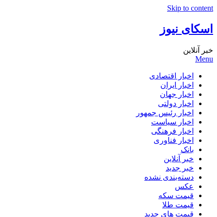
Skip to content
اسکای نیوز
خبر آنلاین
Menu
اخبار اقتصادی
اخبار ایران
اخبار جهان
اخبار دولتی
اخبار رئیس جمهور
اخبار سیاست
اخبار فرهنگی
اخبار فناوری
بانک
خبر آنلاین
خبر جدید
دسته‌بندی نشده
عکس
قیمت سکه
قیمت طلا
قیمت های جدید