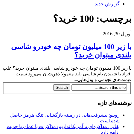
گزارش جدید
برچسب: 100 خرید؟
آوریل 30, 2016
با زیر 100 میلیون تومان چه خودرو شاسی
بلندی میتوان خرید؟
با زیر 100 میلیون تومان چه خودرو شاسی بلندی میتوان خرید؟اغلب
افراد با شنیدن نام شاسی بلند معمولا ذهن‌شان می‌رود سمت
قیمت‌های نجومی و پول‌هایی...
نوشته‌های تازه
روبیو: پیشرفت‌هایی در زمینه بازگشایی تنگه هرمز حاصل
شده است
بقائی: مذاکره‌ای با آمریکا نداریم/ مذاکرات با عمان با جدیت
ادامه دارد