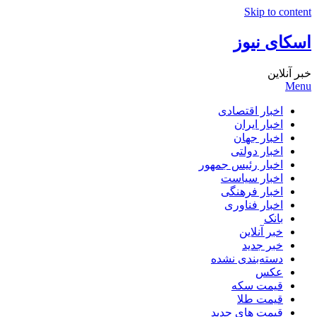
Skip to content
اسکای نیوز
خبر آنلاین
Menu
اخبار اقتصادی
اخبار ایران
اخبار جهان
اخبار دولتی
اخبار رئیس جمهور
اخبار سیاست
اخبار فرهنگی
اخبار فناوری
بانک
خبر آنلاین
خبر جدید
دسته‌بندی نشده
عکس
قیمت سکه
قیمت طلا
قیمت های جدید