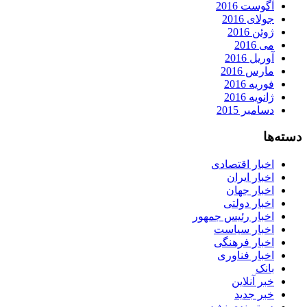
آگوست 2016
جولای 2016
ژوئن 2016
می 2016
آوریل 2016
مارس 2016
فوریه 2016
ژانویه 2016
دسامبر 2015
دسته‌ها
اخبار اقتصادی
اخبار ایران
اخبار جهان
اخبار دولتی
اخبار رئیس جمهور
اخبار سیاست
اخبار فرهنگی
اخبار فناوری
بانک
خبر آنلاین
خبر جدید