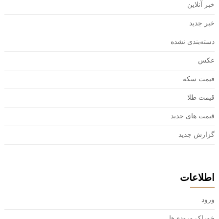
خبر آنلاین
خبر جدید
دسته‌بندی نشده
عکس
قیمت سکه
قیمت طلا
قیمت های جدید
گزارش جدید
اطلاعات
ورود
خوراک ورودی‌ها