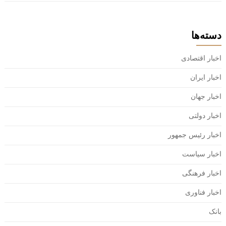
دسته‌ها
اخبار اقتصادی
اخبار ایران
اخبار جهان
اخبار دولتی
اخبار رئیس جمهور
اخبار سیاست
اخبار فرهنگی
اخبار فناوری
بانک