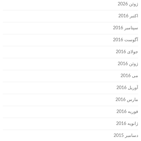
ژوئن 2026
اکتبر 2016
سپتامبر 2016
آگوست 2016
جولای 2016
ژوئن 2016
می 2016
آوریل 2016
مارس 2016
فوریه 2016
ژانویه 2016
دسامبر 2015