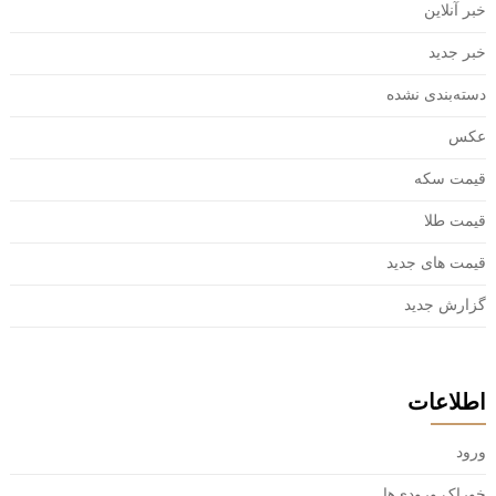
خبر آنلاین
خبر جدید
دسته‌بندی نشده
عکس
قیمت سکه
قیمت طلا
قیمت های جدید
گزارش جدید
اطلاعات
ورود
خوراک ورودی‌ها