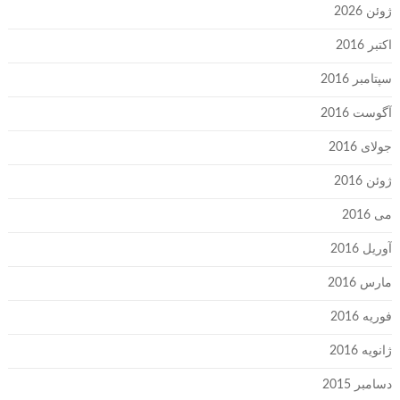
ژوئن 2026
اکتبر 2016
سپتامبر 2016
آگوست 2016
جولای 2016
ژوئن 2016
می 2016
آوریل 2016
مارس 2016
فوریه 2016
ژانویه 2016
دسامبر 2015