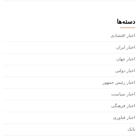
دسته‌ها
اخبار اقتصادی
اخبار ایران
اخبار جهان
اخبار دولتی
اخبار رئیس جمهور
اخبار سیاست
اخبار فرهنگی
اخبار فناوری
بانک