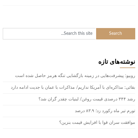
نوشته‌های تازه
روبیو: پیشرفت‌هایی در زمینه بازگشایی تنگه هرمز حاصل شده است
بقائی: مذاکره‌ای با آمریکا نداریم/ مذاکرات با عمان با جدیت ادامه دارد
رشد ۳۴۴ درصدی قیمت روغن/ لبنیات چقدر گران شد؟
تورم تیر ماه رکورد زد؛ ۸۳.۹ درصد
موافقت سران قوا با افزایش قیمت بنزین؟