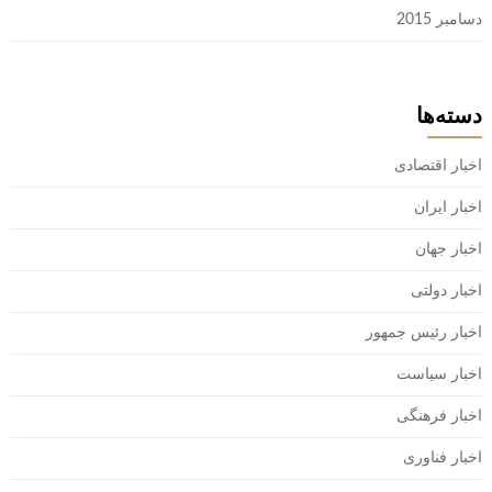
دسامبر 2015
دسته‌ها
اخبار اقتصادی
اخبار ایران
اخبار جهان
اخبار دولتی
اخبار رئیس جمهور
اخبار سیاست
اخبار فرهنگی
اخبار فناوری