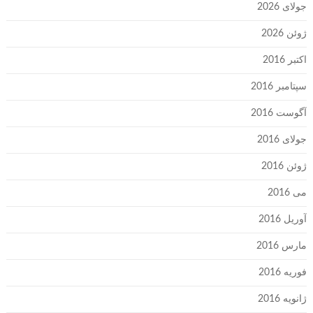
جولای 2026
ژوئن 2026
اکتبر 2016
سپتامبر 2016
آگوست 2016
جولای 2016
ژوئن 2016
می 2016
آوریل 2016
مارس 2016
فوریه 2016
ژانویه 2016