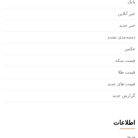
بانک
خبر آنلاین
خبر جدید
دسته‌بندی نشده
عکس
قیمت سکه
قیمت طلا
قیمت های جدید
گزارش جدید
اطلاعات
ورود