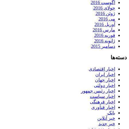
آگوست 2016
جولای 2016
ژوئن 2016
می 2016
آوریل 2016
مارس 2016
فوریه 2016
ژانویه 2016
دسامبر 2015
دسته‌ها
اخبار اقتصادی
اخبار ایران
اخبار جهان
اخبار دولتی
اخبار رئیس جمهور
اخبار سیاست
اخبار فرهنگی
اخبار فناوری
بانک
خبر آنلاین
خبر جدید