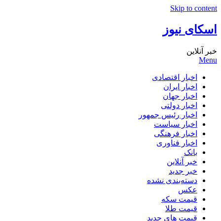
Skip to content
اسکای نیوز
خبر آنلاین
Menu
اخبار اقتصادی
اخبار ایران
اخبار جهان
اخبار دولتی
اخبار رئیس جمهور
اخبار سیاست
اخبار فرهنگی
اخبار فناوری
بانک
خبر آنلاین
خبر جدید
دسته‌بندی نشده
عکس
قیمت سکه
قیمت طلا
قیمت های جدید