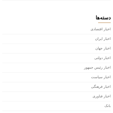
دسته‌ها
اخبار اقتصادی
اخبار ایران
اخبار جهان
اخبار دولتی
اخبار رئیس جمهور
اخبار سیاست
اخبار فرهنگی
اخبار فناوری
بانک