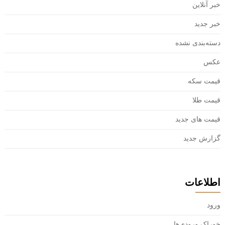
خبر آنلاین
خبر جدید
دسته‌بندی نشده
عکس
قیمت سکه
قیمت طلا
قیمت های جدید
گزارش جدید
اطلاعات
ورود
خوراک ورودی‌ها