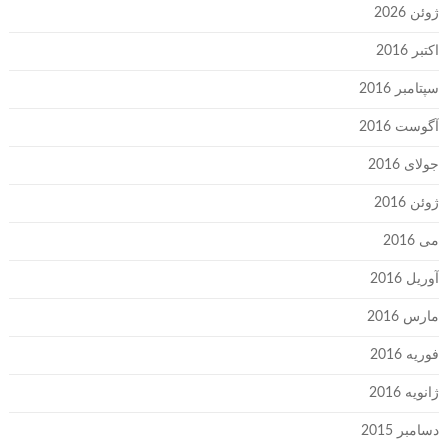
ژوئن 2026
اکتبر 2016
سپتامبر 2016
آگوست 2016
جولای 2016
ژوئن 2016
می 2016
آوریل 2016
مارس 2016
فوریه 2016
ژانویه 2016
دسامبر 2015