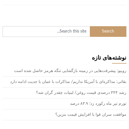
نوشته‌های تازه
روبیو: پیشرفت‌هایی در زمینه بازگشایی تنگه هرمز حاصل شده است
بقائی: مذاکره‌ای با آمریکا نداریم/ مذاکرات با عمان با جدیت ادامه دارد
رشد ۳۴۴ درصدی قیمت روغن/ لبنیات چقدر گران شد؟
تورم تیر ماه رکورد زد؛ ۸۳.۹ درصد
موافقت سران قوا با افزایش قیمت بنزین؟