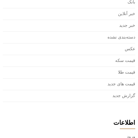
بانک
خبر آنلاین
خبر جدید
دسته‌بندی نشده
عکس
قیمت سکه
قیمت طلا
قیمت های جدید
گزارش جدید
اطلاعات
ورود