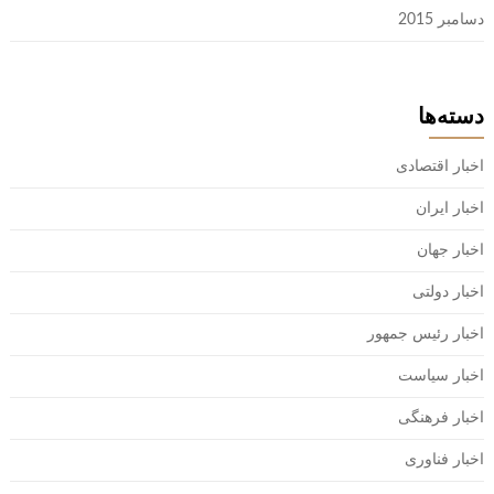
دسامبر 2015
دسته‌ها
اخبار اقتصادی
اخبار ایران
اخبار جهان
اخبار دولتی
اخبار رئیس جمهور
اخبار سیاست
اخبار فرهنگی
اخبار فناوری