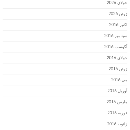
جولای 2026
ژوئن 2026
اکتبر 2016
سپتامبر 2016
آگوست 2016
جولای 2016
ژوئن 2016
می 2016
آوریل 2016
مارس 2016
فوریه 2016
ژانویه 2016