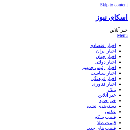
Skip to content
اسکای نیوز
خبر آنلاین
Menu
اخبار اقتصادی
اخبار ایران
اخبار جهان
اخبار دولتی
اخبار رئیس جمهور
اخبار سیاست
اخبار فرهنگی
اخبار فناوری
بانک
خبر آنلاین
خبر جدید
دسته‌بندی نشده
عکس
قیمت سکه
قیمت طلا
قیمت های جدید