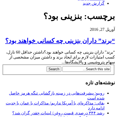
گزارش جدید
برچسب: بنزینی بود؟
آوریل 27, 2016
“برند” داران بنزینی چه کسانی خواهند بود؟
“برند” داران بنزینی چه کسانی خواهند بود؟داشتن حداقل 60 نازل،
کسب امتیازات لازم برای ایجاد برند و داشتن میزان مشخصی از
سهام پتروشیمی و پالایشگاه‌ها...
نوشته‌های تازه
روبیو: پیشرفت‌هایی در زمینه بازگشایی تنگه هرمز حاصل
شده است
بقائی: مذاکره‌ای با آمریکا نداریم/ مذاکرات با عمان با جدیت
ادامه دارد
رشد ۳۴۴ درصدی قیمت روغن/ لبنیات چقدر گران شد؟