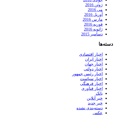
ژوئن 2016
می 2016
آوریل 2016
مارس 2016
فوریه 2016
ژانویه 2016
دسامبر 2015
دسته‌ها
اخبار اقتصادی
اخبار ایران
اخبار جهان
اخبار دولتی
اخبار رئیس جمهور
اخبار سیاست
اخبار فرهنگی
اخبار فناوری
بانک
خبر آنلاین
خبر جدید
دسته‌بندی نشده
عکس