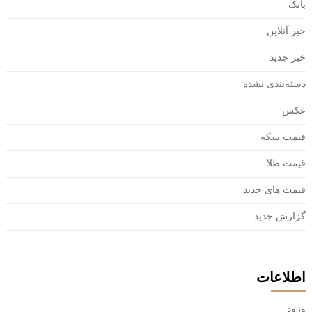
بانک
خبر آنلاین
خبر جدید
دسته‌بندی نشده
عکس
قیمت سکه
قیمت طلا
قیمت های جدید
گزارش جدید
اطلاعات
ورود