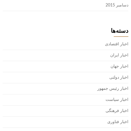
دسامبر 2015
دسته‌ها
اخبار اقتصادی
اخبار ایران
اخبار جهان
اخبار دولتی
اخبار رئیس جمهور
اخبار سیاست
اخبار فرهنگی
اخبار فناوری