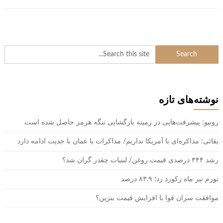
نوشته‌های تازه
روبیو: پیشرفت‌هایی در زمینه بازگشایی تنگه هرمز حاصل شده است
بقائی: مذاکره‌ای با آمریکا نداریم/ مذاکرات با عمان با جدیت ادامه دارد
رشد ۳۴۴ درصدی قیمت روغن/ لبنیات چقدر گران شد؟
تورم تیر ماه رکورد زد؛ ۸۳.۹ درصد
موافقت سران قوا با افزایش قیمت بنزین؟