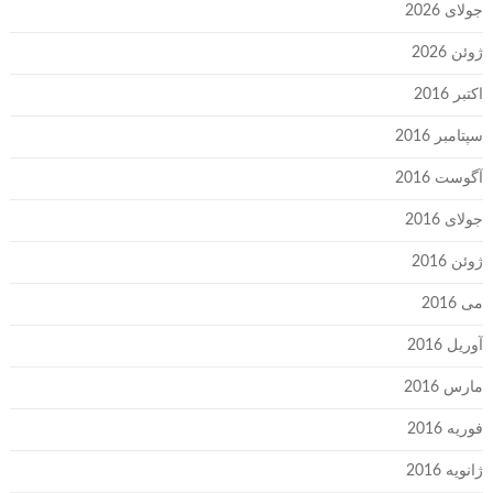
جولای 2026
ژوئن 2026
اکتبر 2016
سپتامبر 2016
آگوست 2016
جولای 2016
ژوئن 2016
می 2016
آوریل 2016
مارس 2016
فوریه 2016
ژانویه 2016