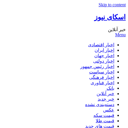
Skip to content
اسکای نیوز
خبر آنلاین
Menu
اخبار اقتصادی
اخبار ایران
اخبار جهان
اخبار دولتی
اخبار رئیس جمهور
اخبار سیاست
اخبار فرهنگی
اخبار فناوری
بانک
خبر آنلاین
خبر جدید
دسته‌بندی نشده
عکس
قیمت سکه
قیمت طلا
قیمت های جدید