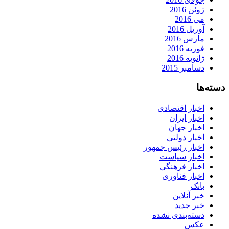
ژوئن 2016
می 2016
آوریل 2016
مارس 2016
فوریه 2016
ژانویه 2016
دسامبر 2015
دسته‌ها
اخبار اقتصادی
اخبار ایران
اخبار جهان
اخبار دولتی
اخبار رئیس جمهور
اخبار سیاست
اخبار فرهنگی
اخبار فناوری
بانک
خبر آنلاین
خبر جدید
دسته‌بندی نشده
عکس